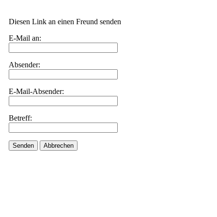
Diesen Link an einen Freund senden
E-Mail an:
Absender:
E-Mail-Absender:
Betreff:
Senden
Abbrechen