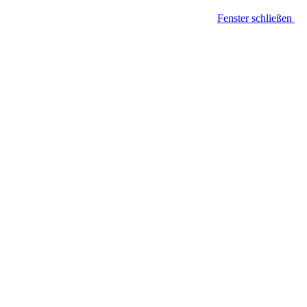
Fenster schließen