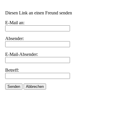
Diesen Link an einen Freund senden
E-Mail an:
Absender:
E-Mail-Absender:
Betreff:
Senden
Abbrechen