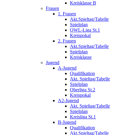
Kreisklasse B
Frauen
1. Frauen
Akt.Spieltag/Tabelle
Spielplan
OWL-Liga St.1
Kreispokal
2. Frauen
Akt.Spieltag/Tabelle
Spielplan
Kreisklasse
Jugend
A-Jugend
Qualifikation
Akt. Spieltag/Tabelle
Spielplan
Oberliga St.2
Kreispokal
A2-Jugend
Akt. Spieltag/Tabelle
Spielplan
Kreisliga St.1
B-Jugend
Qualifikation
Akt.Spieltag/Tabelle