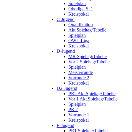
Spielplan
Oberliga St.1
Kreispokal
C-Jugend
Qualifikation
Akt.Spieltag/Tabelle
Spielplan
OWL-Liga
Kreispokal
D-Jugend
MR Spieltag/Tabelle
Vor 2 Spieltag/Tabelle
Spielplan
Meisterrunde
Vorrunde 2
Kreispokal
D2-Jugend
PR2 Akt.Spieltag/Tabelle
Vor 1 Akt.Spieltag/Tabelle
Spielplan
PR 2
Vorrunde 1
Kreispokal
E-Jugend
PR1 Spieltag/Tabelle