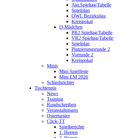
Akt.Spieltag/Tabelle
Spielplan
OWL Bezirksliga
Kreispokal
D-Mädchen
PR2 Spieltag/Tabelle
VR2 Spieltag/Tabelle
Spielplan
Platzierungsrunde 2
Vorrunde 2
Kreispokal
Minis
Mini Spielfeste
Mini EM 2026
Schiedsrichter
Tischtennis
News
Training
Rundschreiben
Veranstaltungen
Osterturnier
Click-TT
Spielberichte
1. Herren
2. Herren