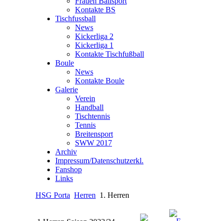
Frauen Ballsport
Kontakte BS
Tischfussball
News
Kickerliga 2
Kickerliga 1
Kontakte Tischfußball
Boule
News
Kontakte Boule
Galerie
Verein
Handball
Tischtennis
Tennis
Breitensport
SWW 2017
Archiv
Impressum/Datenschutzerkl.
Fanshop
Links
HSG Porta
Herren
1. Herren