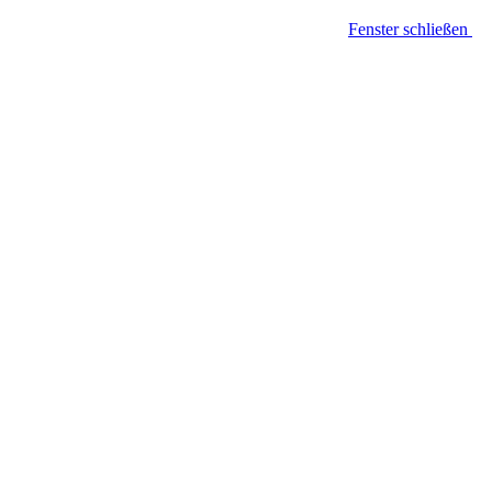
Fenster schließen