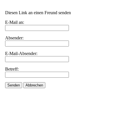
Diesen Link an einen Freund senden
E-Mail an:
Absender:
E-Mail-Absender:
Betreff:
Senden
Abbrechen