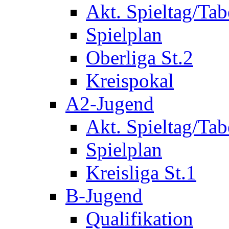
Akt. Spieltag/Tab
Spielplan
Oberliga St.2
Kreispokal
A2-Jugend
Akt. Spieltag/Tab
Spielplan
Kreisliga St.1
B-Jugend
Qualifikation