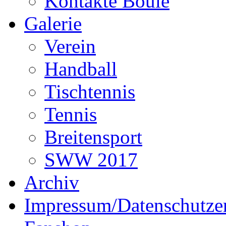
Kontakte Boule
Galerie
Verein
Handball
Tischtennis
Tennis
Breitensport
SWW 2017
Archiv
Impressum/Datenschutzer