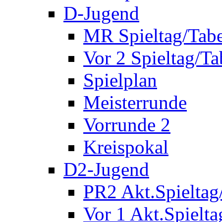
D-Jugend
MR Spieltag/Tabe
Vor 2 Spieltag/Ta
Spielplan
Meisterrunde
Vorrunde 2
Kreispokal
D2-Jugend
PR2 Akt.Spieltag
Vor 1 Akt.Spielta