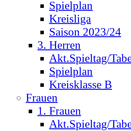
Spielplan
Kreisliga
Saison 2023/24
3. Herren
Akt.Spieltag/Tabe
Spielplan
Kreisklasse B
Frauen
1. Frauen
Akt.Spieltag/Tabe