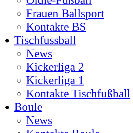
Frauen Ballsport
Kontakte BS
Tischfussball
News
Kickerliga 2
Kickerliga 1
Kontakte Tischfußball
Boule
News