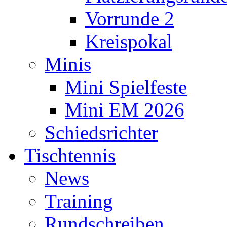
Vorrunde 2
Kreispokal
Minis
Mini Spielfeste
Mini EM 2026
Schiedsrichter
Tischtennis
News
Training
Rundschreiben