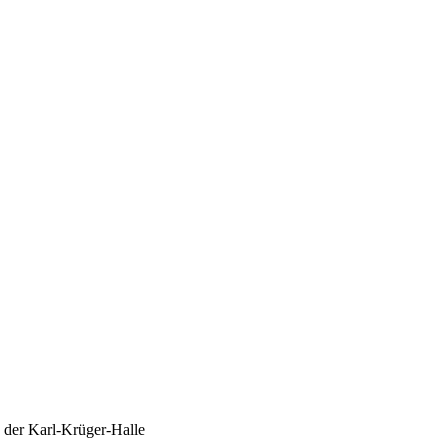
 der Karl-Krüger-Halle