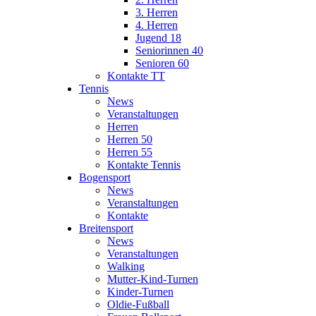
3. Herren
4. Herren
Jugend 18
Seniorinnen 40
Senioren 60
Kontakte TT
Tennis
News
Veranstaltungen
Herren
Herren 50
Herren 55
Kontakte Tennis
Bogensport
News
Veranstaltungen
Kontakte
Breitensport
News
Veranstaltungen
Walking
Mutter-Kind-Turnen
Kinder-Turnen
Oldie-Fußball