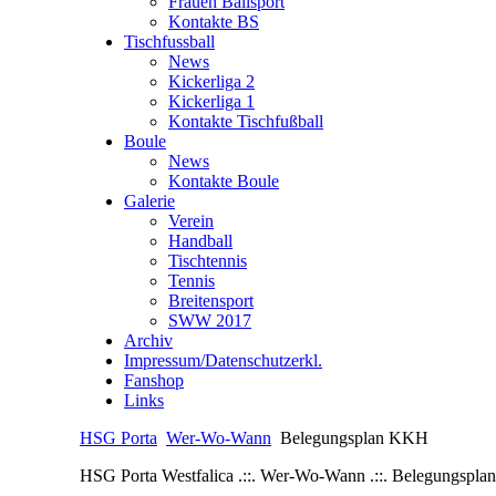
Frauen Ballsport
Kontakte BS
Tischfussball
News
Kickerliga 2
Kickerliga 1
Kontakte Tischfußball
Boule
News
Kontakte Boule
Galerie
Verein
Handball
Tischtennis
Tennis
Breitensport
SWW 2017
Archiv
Impressum/Datenschutzerkl.
Fanshop
Links
HSG Porta
Wer-Wo-Wann
Belegungsplan KKH
HSG Porta Westfalica .::. Wer-Wo-Wann .::. Belegungsplan