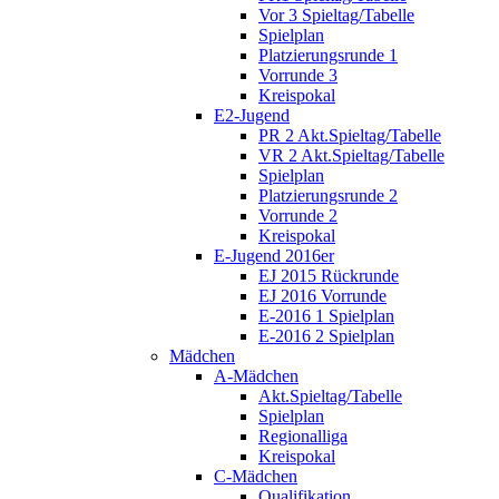
Vor 3 Spieltag/Tabelle
Spielplan
Platzierungsrunde 1
Vorrunde 3
Kreispokal
E2-Jugend
PR 2 Akt.Spieltag/Tabelle
VR 2 Akt.Spieltag/Tabelle
Spielplan
Platzierungsrunde 2
Vorrunde 2
Kreispokal
E-Jugend 2016er
EJ 2015 Rückrunde
EJ 2016 Vorrunde
E-2016 1 Spielplan
E-2016 2 Spielplan
Mädchen
A-Mädchen
Akt.Spieltag/Tabelle
Spielplan
Regionalliga
Kreispokal
C-Mädchen
Qualifikation