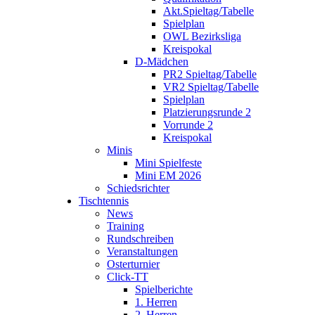
Akt.Spieltag/Tabelle
Spielplan
OWL Bezirksliga
Kreispokal
D-Mädchen
PR2 Spieltag/Tabelle
VR2 Spieltag/Tabelle
Spielplan
Platzierungsrunde 2
Vorrunde 2
Kreispokal
Minis
Mini Spielfeste
Mini EM 2026
Schiedsrichter
Tischtennis
News
Training
Rundschreiben
Veranstaltungen
Osterturnier
Click-TT
Spielberichte
1. Herren
2. Herren