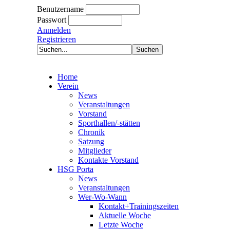
Benutzername
Passwort
Anmelden
Registrieren
Home
Verein
News
Veranstaltungen
Vorstand
Sporthallen/-stätten
Chronik
Satzung
Mitglieder
Kontakte Vorstand
HSG Porta
News
Veranstaltungen
Wer-Wo-Wann
Kontakt+Trainingszeiten
Aktuelle Woche
Letzte Woche