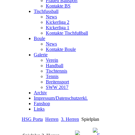
Frauen Ballsport
Kontakte BS
Tischfussball
News
Kickerliga 2
Kickerliga 1
Kontakte Tischfußball
Boule
News
Kontakte Boule
Galerie
Verein
Handball
Tischtennis
Tennis
Breitensport
SWW 2017
Archiv
Impressum/Datenschutzerkl.
Fanshop
Links
HSG Porta
Herren
3. Herren
Spielplan