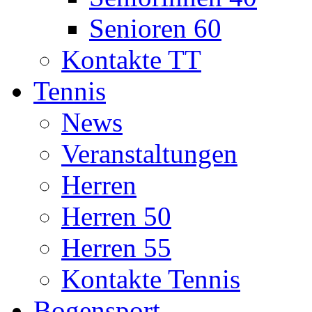
Senioren 60
Kontakte TT
Tennis
News
Veranstaltungen
Herren
Herren 50
Herren 55
Kontakte Tennis
Bogensport