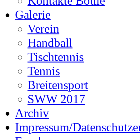
Kontakte Boule
Galerie
Verein
Handball
Tischtennis
Tennis
Breitensport
SWW 2017
Archiv
Impressum/Datenschutzer