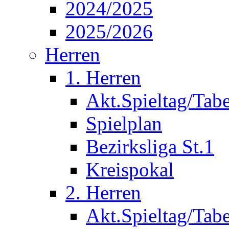
2024/2025
2025/2026
Herren
1. Herren
Akt.Spieltag/Tabe
Spielplan
Bezirksliga St.1
Kreispokal
2. Herren
Akt.Spieltag/Tabe