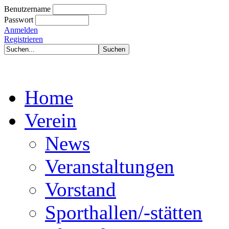
Benutzername
Passwort
Anmelden
Registrieren
Home
Verein
News
Veranstaltungen
Vorstand
Sporthallen/-stätten