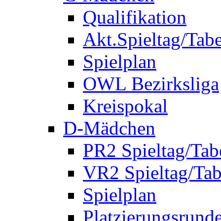
Qualifikation
Akt.Spieltag/Tabe
Spielplan
OWL Bezirksliga
Kreispokal
D-Mädchen
PR2 Spieltag/Tab
VR2 Spieltag/Tab
Spielplan
Platzierungsrund