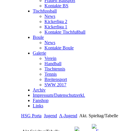
Frauen Ballsport
Kontakte BS
Tischfussball
News
Kickerliga 2
Kickerliga 1
Kontakte Tischfußball
Boule
News
Kontakte Boule
Galerie
Verein
Handball
Tischtennis
Tennis
Breitensport
SWW 2017
Archiv
Impressum/Datenschutzerkl.
Fanshop
Links
HSG Porta
Jugend
A-Jugend
Akt. Spieltag/Tabelle