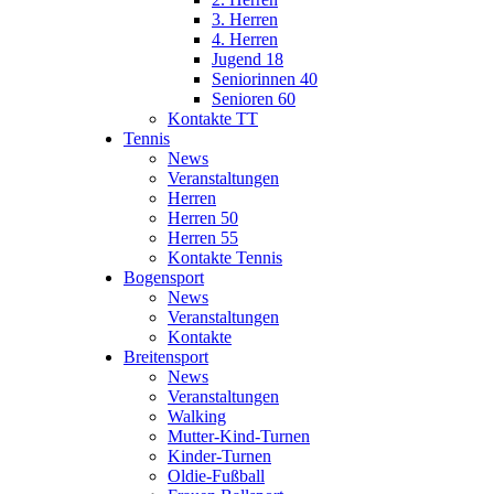
3. Herren
4. Herren
Jugend 18
Seniorinnen 40
Senioren 60
Kontakte TT
Tennis
News
Veranstaltungen
Herren
Herren 50
Herren 55
Kontakte Tennis
Bogensport
News
Veranstaltungen
Kontakte
Breitensport
News
Veranstaltungen
Walking
Mutter-Kind-Turnen
Kinder-Turnen
Oldie-Fußball