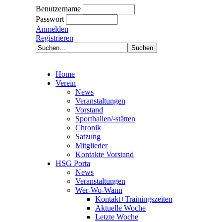
Benutzername
Passwort
Anmelden
Registrieren
Home
Verein
News
Veranstaltungen
Vorstand
Sporthallen/-stätten
Chronik
Satzung
Mitglieder
Kontakte Vorstand
HSG Porta
News
Veranstaltungen
Wer-Wo-Wann
Kontakt+Trainingszeiten
Aktuelle Woche
Letzte Woche