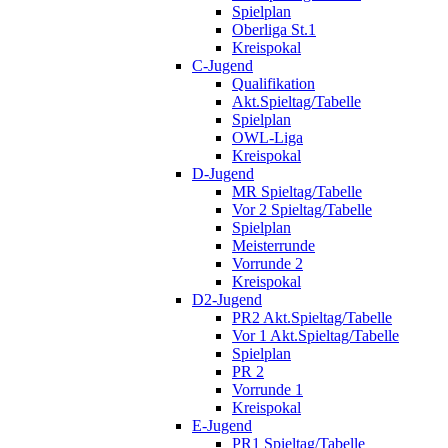
Spielplan
Oberliga St.1
Kreispokal
C-Jugend
Qualifikation
Akt.Spieltag/Tabelle
Spielplan
OWL-Liga
Kreispokal
D-Jugend
MR Spieltag/Tabelle
Vor 2 Spieltag/Tabelle
Spielplan
Meisterrunde
Vorrunde 2
Kreispokal
D2-Jugend
PR2 Akt.Spieltag/Tabelle
Vor 1 Akt.Spieltag/Tabelle
Spielplan
PR 2
Vorrunde 1
Kreispokal
E-Jugend
PR1 Spieltag/Tabelle