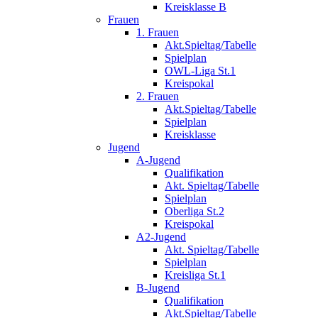
Kreisklasse B
Frauen
1. Frauen
Akt.Spieltag/Tabelle
Spielplan
OWL-Liga St.1
Kreispokal
2. Frauen
Akt.Spieltag/Tabelle
Spielplan
Kreisklasse
Jugend
A-Jugend
Qualifikation
Akt. Spieltag/Tabelle
Spielplan
Oberliga St.2
Kreispokal
A2-Jugend
Akt. Spieltag/Tabelle
Spielplan
Kreisliga St.1
B-Jugend
Qualifikation
Akt.Spieltag/Tabelle