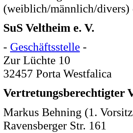
(weiblich/männlich/divers)
SuS Veltheim e. V.
-
Geschäftsstelle
-
Zur Lüchte 10
32457 Porta Westfalica
Vertretungsberechtigter 
Markus Behning (1. Vorsitz
Ravensberger Str. 161