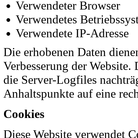
Verwendeter Browser
Verwendetes Betriebssys
Verwendete IP-Adresse
Die erhobenen Daten dienen
Verbesserung der Website. D
die Server-Logfiles nachträ
Anhaltspunkte auf eine rec
Cookies
Diese Website verwendet Co