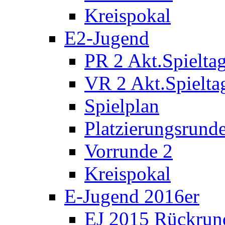
Kreispokal
E2-Jugend
PR 2 Akt.Spieltag
VR 2 Akt.Spielta
Spielplan
Platzierungsrund
Vorrunde 2
Kreispokal
E-Jugend 2016er
EJ 2015 Rückrun