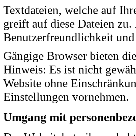
Textdateien, welche auf Ih
greift auf diese Dateien zu
Benutzerfreundlichkeit und 
Gängige Browser bieten die
Hinweis: Es ist nicht gewähr
Website ohne Einschränkun
Einstellungen vornehmen.
Umgang mit personenbez