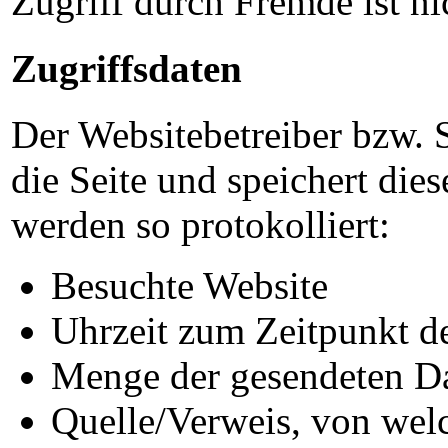
Zugriff durch Fremde ist nic
Zugriffsdaten
Der Websitebetreiber bzw. S
die Seite und speichert die
werden so protokolliert:
Besuchte Website
Uhrzeit zum Zeitpunkt de
Menge der gesendeten Da
Quelle/Verweis, von welc