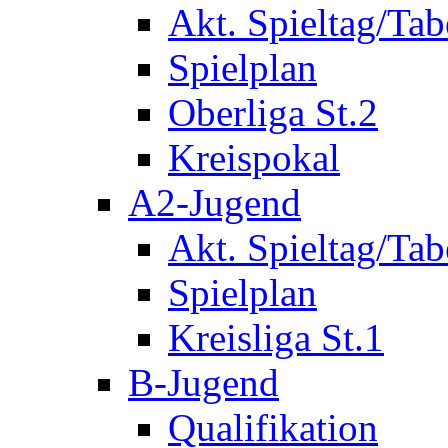
Akt. Spieltag/Tab
Spielplan
Oberliga St.2
Kreispokal
A2-Jugend
Akt. Spieltag/Tab
Spielplan
Kreisliga St.1
B-Jugend
Qualifikation