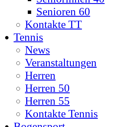
Senioren 60
Kontakte TT
Tennis
News
Veranstaltungen
Herren
Herren 50
Herren 55
Kontakte Tennis
Bogensport