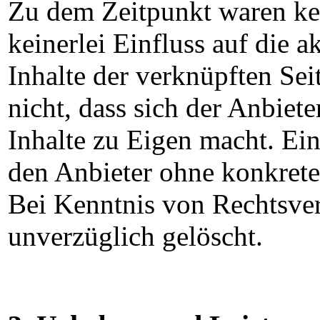
Zu dem Zeitpunkt waren kei
keinerlei Einfluss auf die 
Inhalte der verknüpften Sei
nicht, dass sich der Anbiet
Inhalte zu Eigen macht. Ein
den Anbieter ohne konkrete
Bei Kenntnis von Rechtsver
unverzüglich gelöscht.