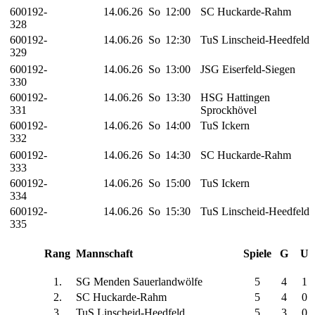
600192-
14.06.26
So
12:00
SC Huckarde-Rahm
328
600192-
14.06.26
So
12:30
TuS Linscheid-Heedfeld
329
600192-
14.06.26
So
13:00
JSG Eiserfeld-Siegen
330
600192-
14.06.26
So
13:30
HSG Hattingen
331
Sprockhövel
600192-
14.06.26
So
14:00
TuS Ickern
332
600192-
14.06.26
So
14:30
SC Huckarde-Rahm
333
600192-
14.06.26
So
15:00
TuS Ickern
334
600192-
14.06.26
So
15:30
TuS Linscheid-Heedfeld
335
Rang
Mannschaft
Spiele
G
U
1.
SG Menden Sauerlandwölfe
5
4
1
2.
SC Huckarde-Rahm
5
4
0
3.
TuS Linscheid-Heedfeld
5
3
0