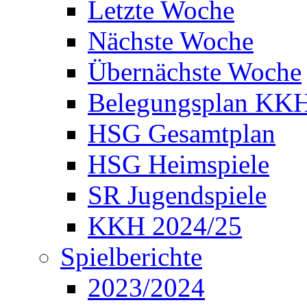
Letzte Woche
Nächste Woche
Übernächste Woche
Belegungsplan KK
HSG Gesamtplan
HSG Heimspiele
SR Jugendspiele
KKH 2024/25
Spielberichte
2023/2024