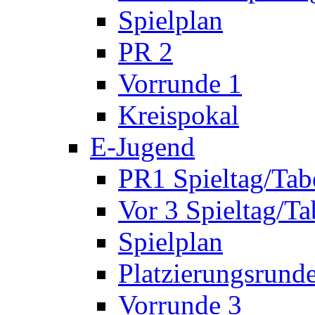
Spielplan
PR 2
Vorrunde 1
Kreispokal
E-Jugend
PR1 Spieltag/Tab
Vor 3 Spieltag/Ta
Spielplan
Platzierungsrund
Vorrunde 3