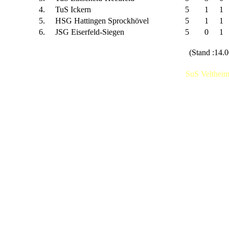
4.
TuS Ickern
5
1
1
5.
HSG Hattingen Sprockhövel
5
1
1
6.
JSG Eiserfeld-Siegen
5
0
1
(Stand :14.
SuS Velthei