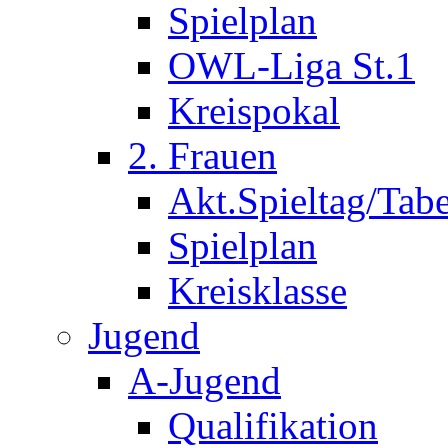
Spielplan
OWL-Liga St.1
Kreispokal
2. Frauen
Akt.Spieltag/Tabe
Spielplan
Kreisklasse
Jugend
A-Jugend
Qualifikation