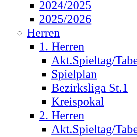
2024/2025
2025/2026
Herren
1. Herren
Akt.Spieltag/Tabe
Spielplan
Bezirksliga St.1
Kreispokal
2. Herren
Akt.Spieltag/Tabe