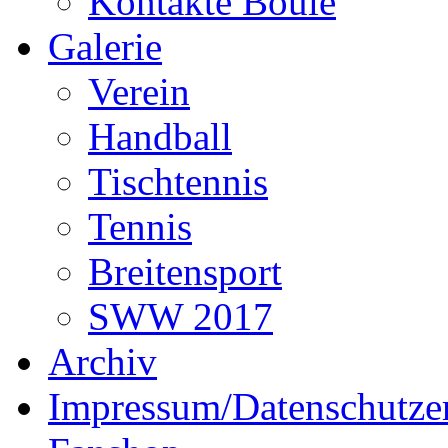
Kontakte Boule
Galerie
Verein
Handball
Tischtennis
Tennis
Breitensport
SWW 2017
Archiv
Impressum/Datenschutzer