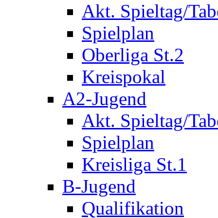
Akt. Spieltag/Tab
Spielplan
Oberliga St.2
Kreispokal
A2-Jugend
Akt. Spieltag/Tab
Spielplan
Kreisliga St.1
B-Jugend
Qualifikation