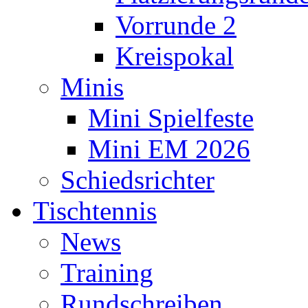
Vorrunde 2
Kreispokal
Minis
Mini Spielfeste
Mini EM 2026
Schiedsrichter
Tischtennis
News
Training
Rundschreiben