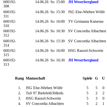
600192-
14.06.26
So
15:00
JH Weserbergland
308
600192-
14.06.26
So
15:30
JSG Else-Wiehen Wölfe
311
600192-
14.06.26
So
16:00
TV Germania Kaiserau
310
600192-
14.06.26
So
16:30
SV Concordia Albachten
312
600192-
14.06.26
So
15:30
SV Concordia Albachten
314
600192-
14.06.26
So
16:00
HSG Rauxel-Schwerin
315
600192-
14.06.26
So
16:30
JH Weserbergland
313
Rang
Mannschaft
Spiele
G
U
1.
JSG Else-Wiehen Wölfe
5
5
0
2.
TuS 97 Bielefeld/Jöllenb.
5
2
2
3.
HSG Rauxel-Schwerin
5
3
0
4.
SV Concordia Albachten
5
2
1