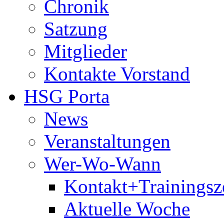
Chronik
Satzung
Mitglieder
Kontakte Vorstand
HSG Porta
News
Veranstaltungen
Wer-Wo-Wann
Kontakt+Trainingsz
Aktuelle Woche