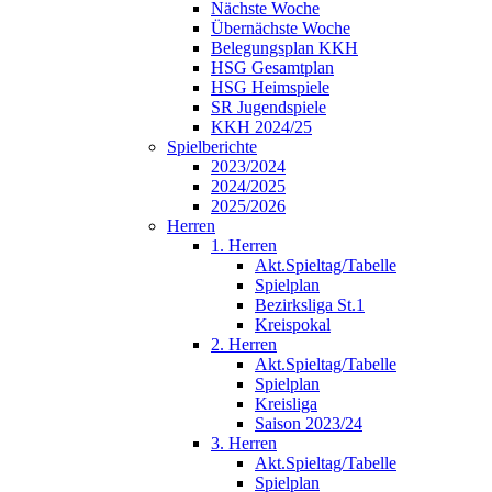
Nächste Woche
Übernächste Woche
Belegungsplan KKH
HSG Gesamtplan
HSG Heimspiele
SR Jugendspiele
KKH 2024/25
Spielberichte
2023/2024
2024/2025
2025/2026
Herren
1. Herren
Akt.Spieltag/Tabelle
Spielplan
Bezirksliga St.1
Kreispokal
2. Herren
Akt.Spieltag/Tabelle
Spielplan
Kreisliga
Saison 2023/24
3. Herren
Akt.Spieltag/Tabelle
Spielplan