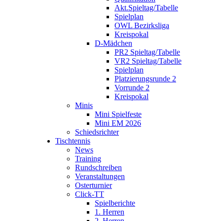
Akt.Spieltag/Tabelle
Spielplan
OWL Bezirksliga
Kreispokal
D-Mädchen
PR2 Spieltag/Tabelle
VR2 Spieltag/Tabelle
Spielplan
Platzierungsrunde 2
Vorrunde 2
Kreispokal
Minis
Mini Spielfeste
Mini EM 2026
Schiedsrichter
Tischtennis
News
Training
Rundschreiben
Veranstaltungen
Osterturnier
Click-TT
Spielberichte
1. Herren
2. Herren