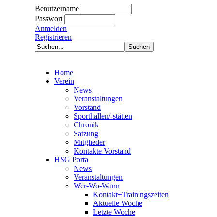
Benutzername
Passwort
Anmelden
Registrieren
Home
Verein
News
Veranstaltungen
Vorstand
Sporthallen/-stätten
Chronik
Satzung
Mitglieder
Kontakte Vorstand
HSG Porta
News
Veranstaltungen
Wer-Wo-Wann
Kontakt+Trainingszeiten
Aktuelle Woche
Letzte Woche