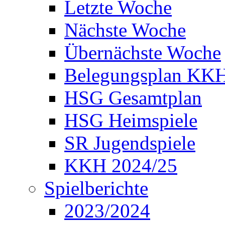
Letzte Woche
Nächste Woche
Übernächste Woche
Belegungsplan KK
HSG Gesamtplan
HSG Heimspiele
SR Jugendspiele
KKH 2024/25
Spielberichte
2023/2024