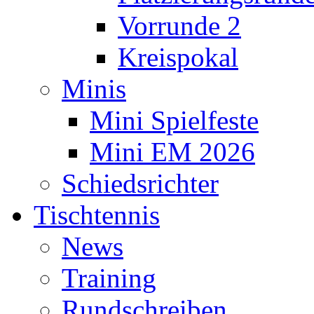
Vorrunde 2
Kreispokal
Minis
Mini Spielfeste
Mini EM 2026
Schiedsrichter
Tischtennis
News
Training
Rundschreiben