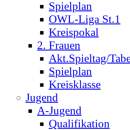
Spielplan
OWL-Liga St.1
Kreispokal
2. Frauen
Akt.Spieltag/Tabe
Spielplan
Kreisklasse
Jugend
A-Jugend
Qualifikation