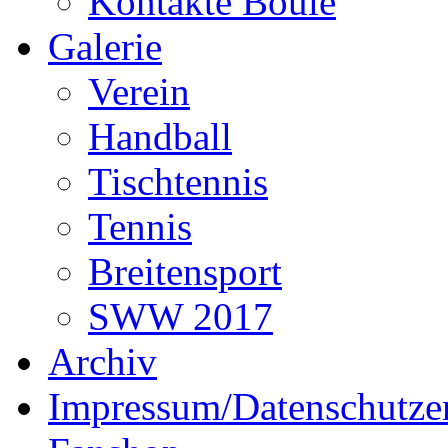
Kontakte Boule
Galerie
Verein
Handball
Tischtennis
Tennis
Breitensport
SWW 2017
Archiv
Impressum/Datenschutzer