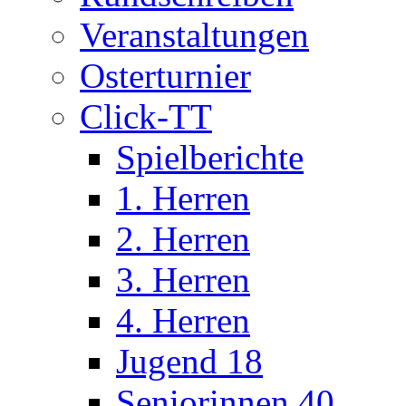
Veranstaltungen
Osterturnier
Click-TT
Spielberichte
1. Herren
2. Herren
3. Herren
4. Herren
Jugend 18
Seniorinnen 40