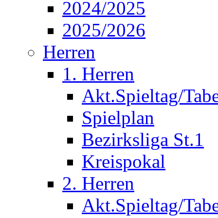
2024/2025
2025/2026
Herren
1. Herren
Akt.Spieltag/Tabe
Spielplan
Bezirksliga St.1
Kreispokal
2. Herren
Akt.Spieltag/Tabe