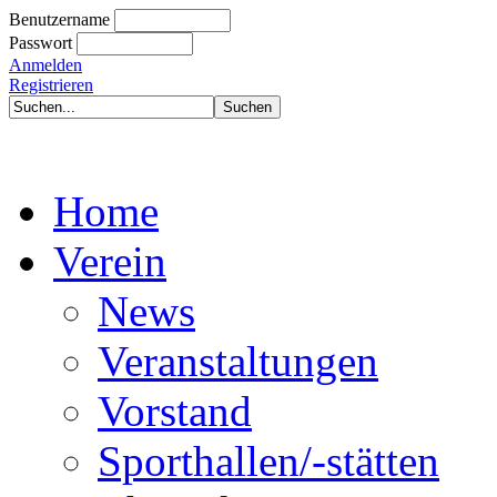
Benutzername
Passwort
Anmelden
Registrieren
Home
Verein
News
Veranstaltungen
Vorstand
Sporthallen/-stätten