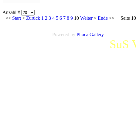
Anzahl #
<<
Start
<
Zurück
1
2
3
4
5
6
7
8
9
10
Weiter
>
Ende
>>
Seite 1
Powered by
Phoca
Gallery
SuS 