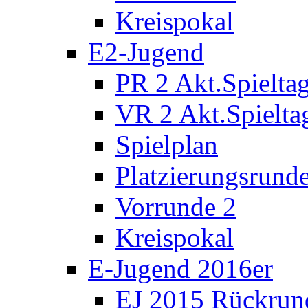
Kreispokal
E2-Jugend
PR 2 Akt.Spieltag
VR 2 Akt.Spielta
Spielplan
Platzierungsrund
Vorrunde 2
Kreispokal
E-Jugend 2016er
EJ 2015 Rückrun