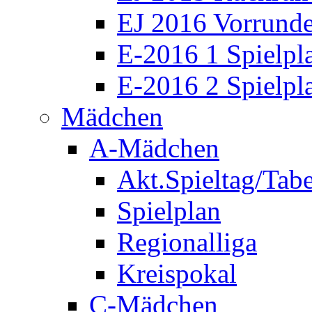
EJ 2016 Vorrund
E-2016 1 Spielpl
E-2016 2 Spielpl
Mädchen
A-Mädchen
Akt.Spieltag/Tabe
Spielplan
Regionalliga
Kreispokal
C-Mädchen