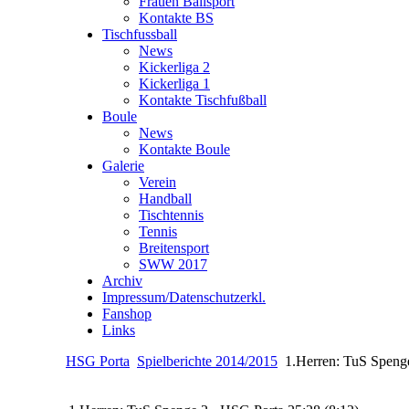
Frauen Ballsport
Kontakte BS
Tischfussball
News
Kickerliga 2
Kickerliga 1
Kontakte Tischfußball
Boule
News
Kontakte Boule
Galerie
Verein
Handball
Tischtennis
Tennis
Breitensport
SWW 2017
Archiv
Impressum/Datenschutzerkl.
Fanshop
Links
HSG Porta
Spielberichte 2014/2015
1.Herren: TuS Spenge