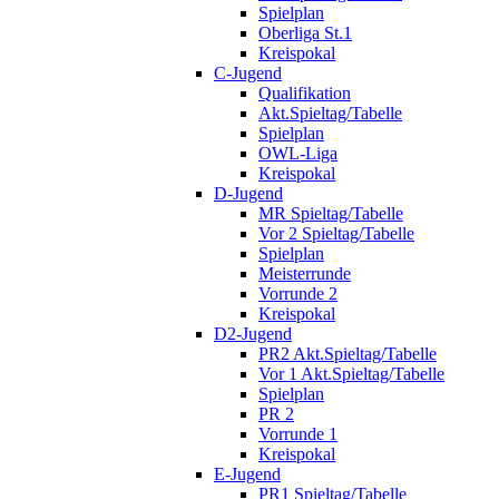
Spielplan
Oberliga St.1
Kreispokal
C-Jugend
Qualifikation
Akt.Spieltag/Tabelle
Spielplan
OWL-Liga
Kreispokal
D-Jugend
MR Spieltag/Tabelle
Vor 2 Spieltag/Tabelle
Spielplan
Meisterrunde
Vorrunde 2
Kreispokal
D2-Jugend
PR2 Akt.Spieltag/Tabelle
Vor 1 Akt.Spieltag/Tabelle
Spielplan
PR 2
Vorrunde 1
Kreispokal
E-Jugend
PR1 Spieltag/Tabelle