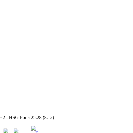
 2 - HSG Porta 25:28 (8:12)