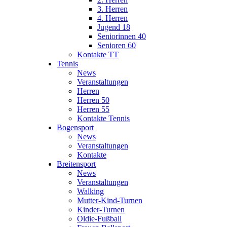
3. Herren
4. Herren
Jugend 18
Seniorinnen 40
Senioren 60
Kontakte TT
Tennis
News
Veranstaltungen
Herren
Herren 50
Herren 55
Kontakte Tennis
Bogensport
News
Veranstaltungen
Kontakte
Breitensport
News
Veranstaltungen
Walking
Mutter-Kind-Turnen
Kinder-Turnen
Oldie-Fußball