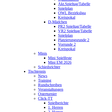
Akt.Spieltag/Tabelle
Spielplan
OWL Bezirksliga
Kreispokal
D-Mädchen
PR2 Spieltag/Tabelle
VR2 Spieltag/Tabelle
Spielplan
Platzierungsrunde 2
Vorrunde 2
Kreispokal
Minis
Mini Spielfeste
Mini EM 2026
Schiedsrichter
Tischtennis
News
Training
Rundschreiben
Veranstaltungen
Osterturnier
Click-TT
Spielberichte
1. Herren
2. Herren