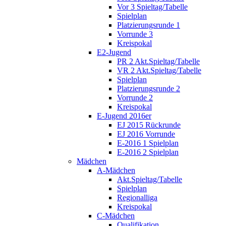
Vor 3 Spieltag/Tabelle
Spielplan
Platzierungsrunde 1
Vorrunde 3
Kreispokal
E2-Jugend
PR 2 Akt.Spieltag/Tabelle
VR 2 Akt.Spieltag/Tabelle
Spielplan
Platzierungsrunde 2
Vorrunde 2
Kreispokal
E-Jugend 2016er
EJ 2015 Rückrunde
EJ 2016 Vorrunde
E-2016 1 Spielplan
E-2016 2 Spielplan
Mädchen
A-Mädchen
Akt.Spieltag/Tabelle
Spielplan
Regionalliga
Kreispokal
C-Mädchen
Qualifikation