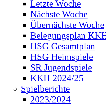
Letzte Woche
Nächste Woche
Übernächste Woche
Belegungsplan KK
HSG Gesamtplan
HSG Heimspiele
SR Jugendspiele
KKH 2024/25
Spielberichte
2023/2024