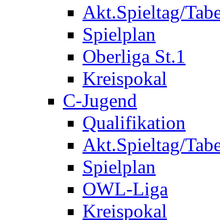
Akt.Spieltag/Tabe
Spielplan
Oberliga St.1
Kreispokal
C-Jugend
Qualifikation
Akt.Spieltag/Tabe
Spielplan
OWL-Liga
Kreispokal