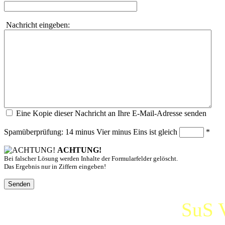
Nachricht eingeben:
Eine Kopie dieser Nachricht an Ihre E-Mail-Adresse senden
Spamüberprüfung: 14 minus Vier minus Eins ist gleich
*
ACHTUNG!
Bei falscher Lösung werden Inhalte der Formularfelder gelöscht.
Das Ergebnis nur in Ziffern eingeben!
Senden
SuS 