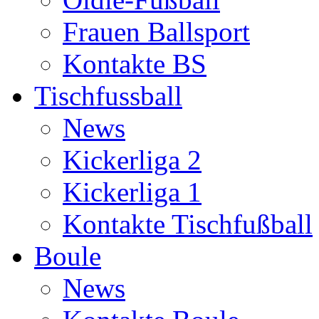
Frauen Ballsport
Kontakte BS
Tischfussball
News
Kickerliga 2
Kickerliga 1
Kontakte Tischfußball
Boule
News