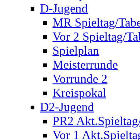
D-Jugend
MR Spieltag/Tabe
Vor 2 Spieltag/Ta
Spielplan
Meisterrunde
Vorrunde 2
Kreispokal
D2-Jugend
PR2 Akt.Spieltag
Vor 1 Akt.Spielta