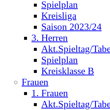
Spielplan
Kreisliga
Saison 2023/24
3. Herren
Akt.Spieltag/Tabe
Spielplan
Kreisklasse B
Frauen
1. Frauen
Akt.Spieltag/Tabe