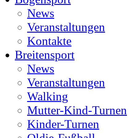
News
Veranstaltungen
Kontakte
Breitensport
News
Veranstaltungen
Walking
Mutter-Kind-Turnen
Kinder-Turnen
Oldie-Fußball