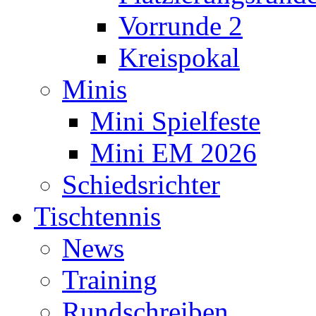
Vorrunde 2
Kreispokal
Minis
Mini Spielfeste
Mini EM 2026
Schiedsrichter
Tischtennis
News
Training
Rundschreiben