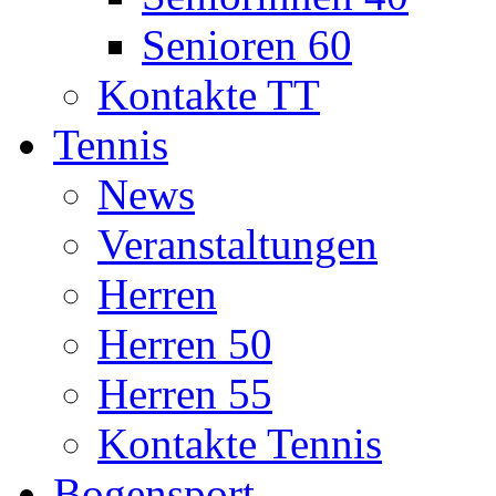
Senioren 60
Kontakte TT
Tennis
News
Veranstaltungen
Herren
Herren 50
Herren 55
Kontakte Tennis
Bogensport