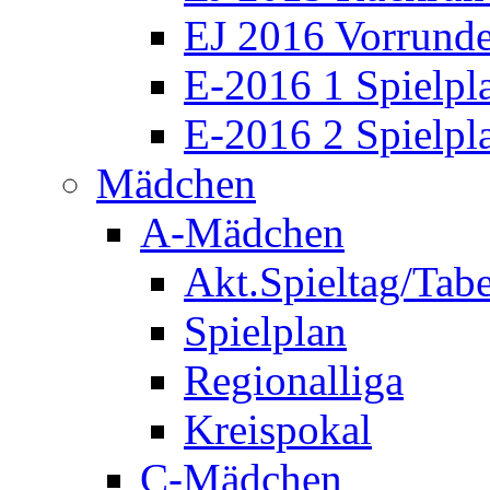
EJ 2016 Vorrund
E-2016 1 Spielpl
E-2016 2 Spielpl
Mädchen
A-Mädchen
Akt.Spieltag/Tabe
Spielplan
Regionalliga
Kreispokal
C-Mädchen