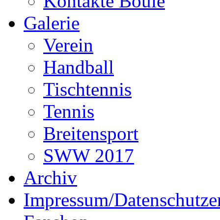
Kontakte Boule
Galerie
Verein
Handball
Tischtennis
Tennis
Breitensport
SWW 2017
Archiv
Impressum/Datenschutzer