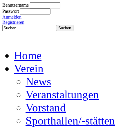
Benutzername
Passwort
Anmelden
Registrieren
Home
Verein
News
Veranstaltungen
Vorstand
Sporthallen/-stätten