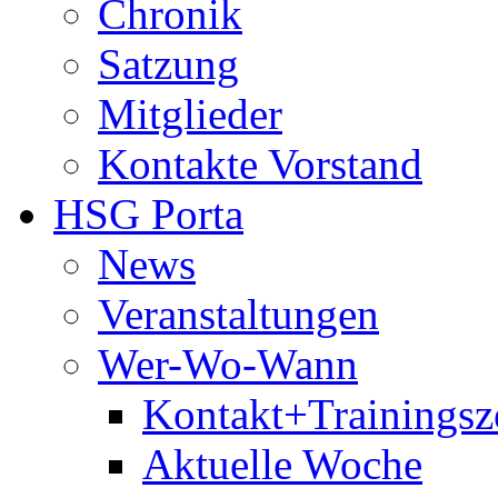
Chronik
Satzung
Mitglieder
Kontakte Vorstand
HSG Porta
News
Veranstaltungen
Wer-Wo-Wann
Kontakt+Trainingsz
Aktuelle Woche