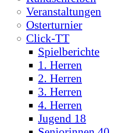
Veranstaltungen
Osterturnier
Click-TT
Spielberichte
1. Herren
2. Herren
3. Herren
4. Herren
Jugend 18
Seniorinnen 40