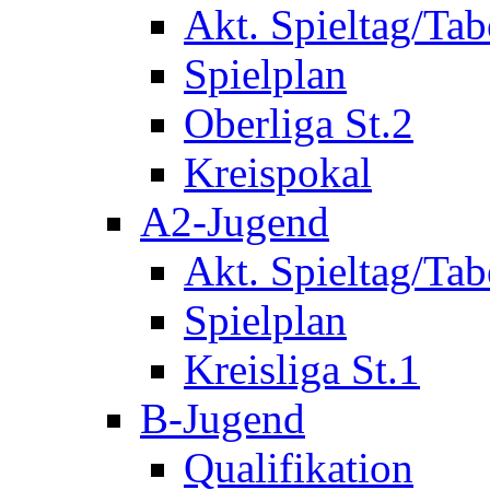
Akt. Spieltag/Tab
Spielplan
Oberliga St.2
Kreispokal
A2-Jugend
Akt. Spieltag/Tab
Spielplan
Kreisliga St.1
B-Jugend
Qualifikation