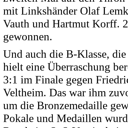
mit Linkshänder Olaf Lemke
Vauth und Hartmut Korff. 2
gewonnen.
Und auch die B-Klasse, die 
hielt eine Überraschung be
3:1 im Finale gegen Friedri
Veltheim. Das war ihm zuv
um die Bronzemedaille gewa
Pokale und Medaillen wurde