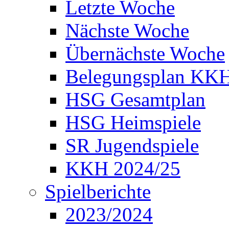
Letzte Woche
Nächste Woche
Übernächste Woche
Belegungsplan KK
HSG Gesamtplan
HSG Heimspiele
SR Jugendspiele
KKH 2024/25
Spielberichte
2023/2024