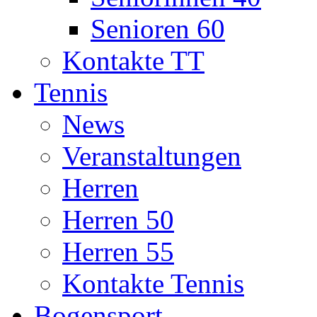
Senioren 60
Kontakte TT
Tennis
News
Veranstaltungen
Herren
Herren 50
Herren 55
Kontakte Tennis
Bogensport