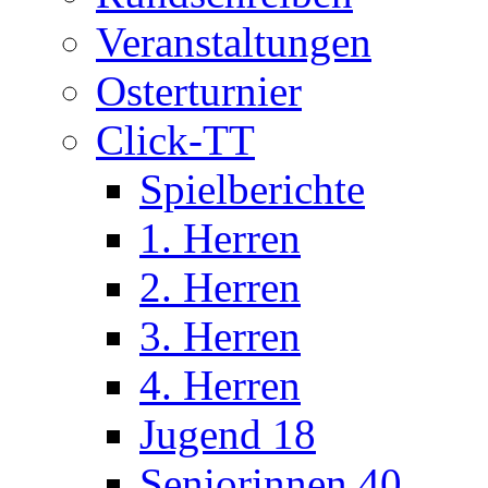
Veranstaltungen
Osterturnier
Click-TT
Spielberichte
1. Herren
2. Herren
3. Herren
4. Herren
Jugend 18
Seniorinnen 40