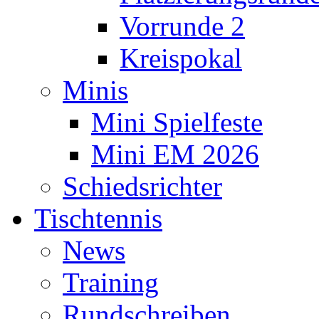
Vorrunde 2
Kreispokal
Minis
Mini Spielfeste
Mini EM 2026
Schiedsrichter
Tischtennis
News
Training
Rundschreiben