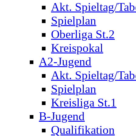
Akt. Spieltag/Tab
Spielplan
Oberliga St.2
Kreispokal
A2-Jugend
Akt. Spieltag/Tab
Spielplan
Kreisliga St.1
B-Jugend
Qualifikation