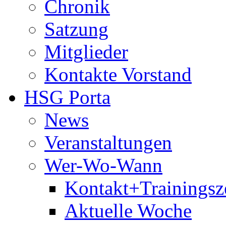
Chronik
Satzung
Mitglieder
Kontakte Vorstand
HSG Porta
News
Veranstaltungen
Wer-Wo-Wann
Kontakt+Trainingsz
Aktuelle Woche