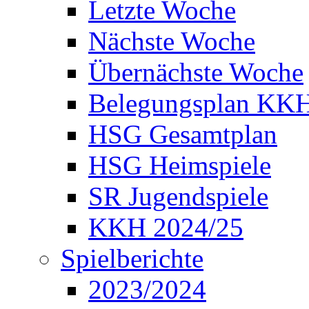
Letzte Woche
Nächste Woche
Übernächste Woche
Belegungsplan KK
HSG Gesamtplan
HSG Heimspiele
SR Jugendspiele
KKH 2024/25
Spielberichte
2023/2024