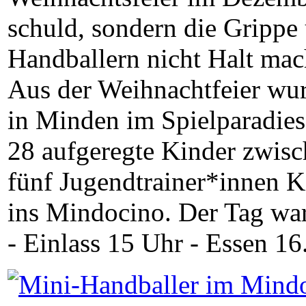
schuld, sondern die Grippe
Handballern nicht Halt mac
Aus der Weihnachtfeier wur
in Minden im Spielparadies
28 aufgeregte Kinder zwisc
fünf Jugendtrainer*innen K
ins Mindocino. Der Tag war
- Einlass 15 Uhr - Essen 1