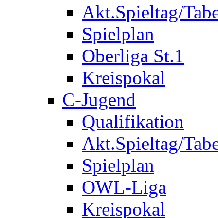
Akt.Spieltag/Tabe
Spielplan
Oberliga St.1
Kreispokal
C-Jugend
Qualifikation
Akt.Spieltag/Tabe
Spielplan
OWL-Liga
Kreispokal