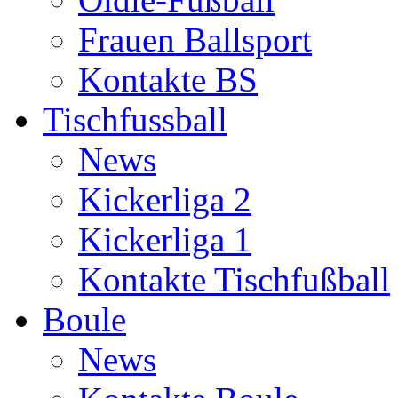
Frauen Ballsport
Kontakte BS
Tischfussball
News
Kickerliga 2
Kickerliga 1
Kontakte Tischfußball
Boule
News