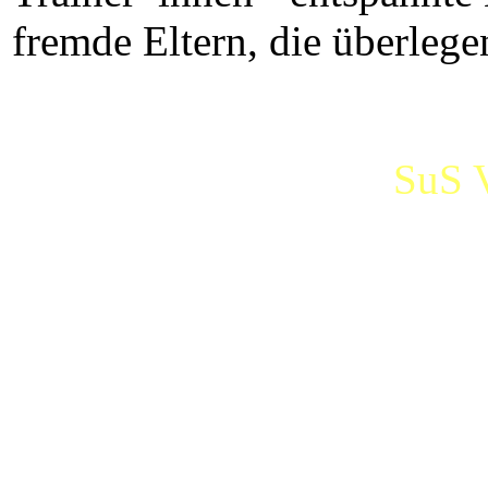
fremde Eltern, die überlegen
SuS 