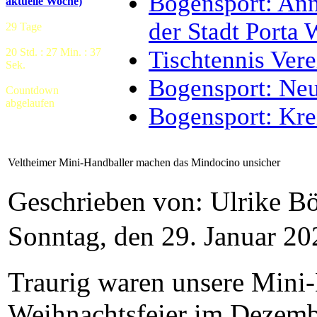
Bogensport: Ann
aktuelle Woche)
der Stadt Porta 
29 Tage
20 Std. : 27 Min. : 36
Tischtennis Ver
Sek.
Bogensport: Ne
Countdown
abgelaufen
Bogensport: Krei
Veltheimer Mini-Handballer machen das Mindocino unsicher
Geschrieben von: Ulrike B
Sonntag, den 29. Januar 2
Traurig waren unsere Mini-
Weihnachtsfeier im Dezemb