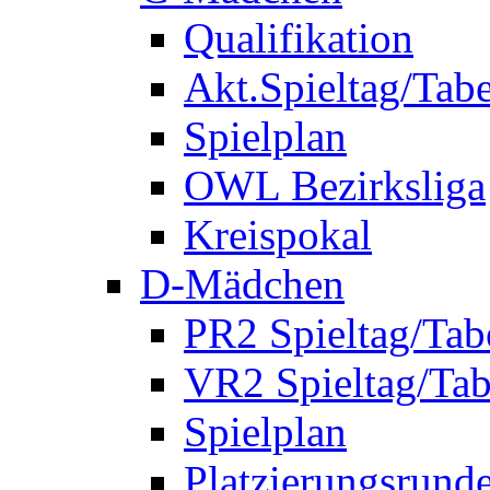
Qualifikation
Akt.Spieltag/Tabe
Spielplan
OWL Bezirksliga
Kreispokal
D-Mädchen
PR2 Spieltag/Tab
VR2 Spieltag/Tab
Spielplan
Platzierungsrund