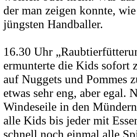
der man zeigen konnte, wie 
jüngsten Handballer.
16.30 Uhr „Raubtierfütteru
ermunterte die Kids sofort z
auf Nuggets und Pommes zu
etwas sehr eng, aber egal
Windeseile in den Mündern.
alle Kids bis jeder mit Ess
schnell noch einmal alle Sp