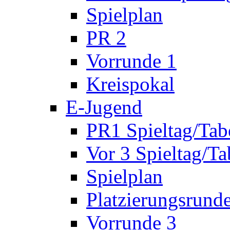
Spielplan
PR 2
Vorrunde 1
Kreispokal
E-Jugend
PR1 Spieltag/Tab
Vor 3 Spieltag/Ta
Spielplan
Platzierungsrund
Vorrunde 3