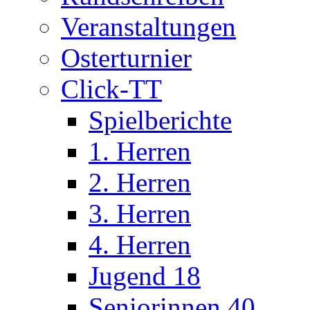
Veranstaltungen
Osterturnier
Click-TT
Spielberichte
1. Herren
2. Herren
3. Herren
4. Herren
Jugend 18
Seniorinnen 40