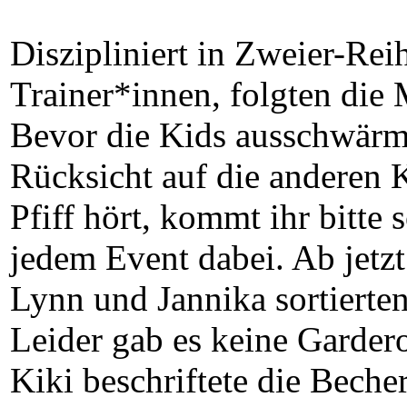
Diszipliniert in Zweier-Reih
Trainer*innen, folgten die 
Bevor die Kids ausschwärme
Rücksicht auf die anderen K
Pfiff hört, kommt ihr bitte s
jedem Event dabei. Ab jetz
Lynn und Jannika sortierte
Leider gab es keine Gardero
Kiki beschriftete die Bech