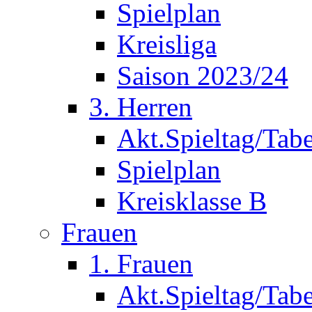
Spielplan
Kreisliga
Saison 2023/24
3. Herren
Akt.Spieltag/Tabe
Spielplan
Kreisklasse B
Frauen
1. Frauen
Akt.Spieltag/Tabe