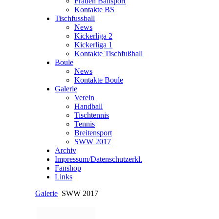
Frauen Ballsport
Kontakte BS
Tischfussball
News
Kickerliga 2
Kickerliga 1
Kontakte Tischfußball
Boule
News
Kontakte Boule
Galerie
Verein
Handball
Tischtennis
Tennis
Breitensport
SWW 2017
Archiv
Impressum/Datenschutzerkl.
Fanshop
Links
Galerie
SWW 2017