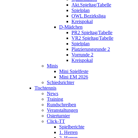
Akt.Spieltag/Tabelle
Spielplan
OWL Bezirksliga
Kreispokal
D-Mädchen
PR2 Spieltag/Tabelle
VR2 Spieltag/Tabelle
Spielplan
Platzierungsrunde 2
Vorrunde 2
Kreispokal
Minis
Mini Spielfeste
Mini EM 2026
Schiedsrichter
Tischtennis
News
Training
Rundschreiben
Veranstaltungen
Osterturnier
Click-TT
Spielberichte
1. Herren
2. Herren