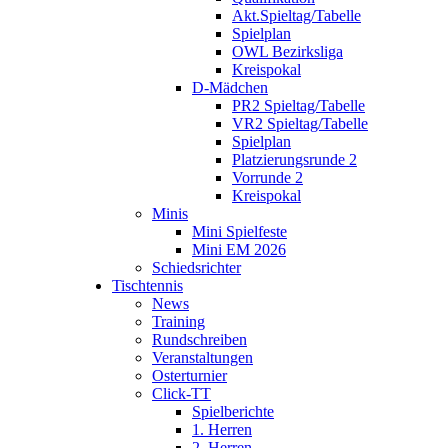
Akt.Spieltag/Tabelle
Spielplan
OWL Bezirksliga
Kreispokal
D-Mädchen
PR2 Spieltag/Tabelle
VR2 Spieltag/Tabelle
Spielplan
Platzierungsrunde 2
Vorrunde 2
Kreispokal
Minis
Mini Spielfeste
Mini EM 2026
Schiedsrichter
Tischtennis
News
Training
Rundschreiben
Veranstaltungen
Osterturnier
Click-TT
Spielberichte
1. Herren
2. Herren