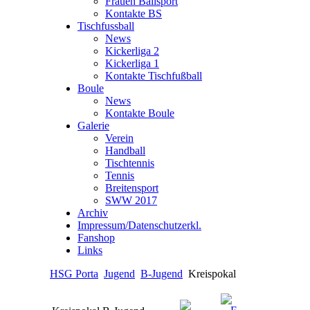
Frauen Ballsport
Kontakte BS
Tischfussball
News
Kickerliga 2
Kickerliga 1
Kontakte Tischfußball
Boule
News
Kontakte Boule
Galerie
Verein
Handball
Tischtennis
Tennis
Breitensport
SWW 2017
Archiv
Impressum/Datenschutzerkl.
Fanshop
Links
HSG Porta
Jugend
B-Jugend
Kreispokal