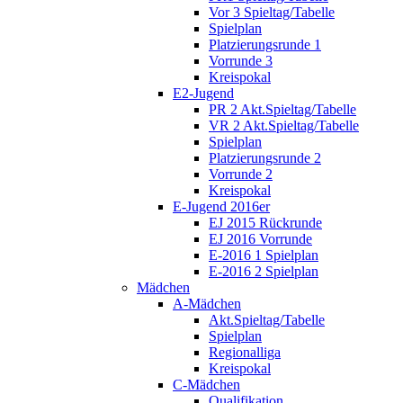
Vor 3 Spieltag/Tabelle
Spielplan
Platzierungsrunde 1
Vorrunde 3
Kreispokal
E2-Jugend
PR 2 Akt.Spieltag/Tabelle
VR 2 Akt.Spieltag/Tabelle
Spielplan
Platzierungsrunde 2
Vorrunde 2
Kreispokal
E-Jugend 2016er
EJ 2015 Rückrunde
EJ 2016 Vorrunde
E-2016 1 Spielplan
E-2016 2 Spielplan
Mädchen
A-Mädchen
Akt.Spieltag/Tabelle
Spielplan
Regionalliga
Kreispokal
C-Mädchen
Qualifikation