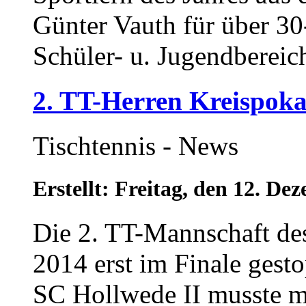
Günter Vauth für über 30-
Schüler- u. Jugendbereic
2. TT-Herren Kreispoka
Tischtennis -
News
Erstellt: Freitag, den 12. D
Die 2. TT-Mannschaft de
2014 erst im Finale gest
SC Hollwede II musste m