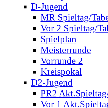
D-Jugend
MR Spieltag/Tabe
Vor 2 Spieltag/Ta
Spielplan
Meisterrunde
Vorrunde 2
Kreispokal
D2-Jugend
PR2 Akt.Spieltag
Vor 1 Akt.Spielta