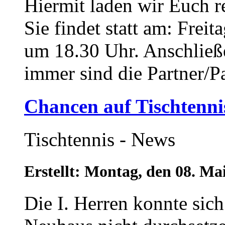
Hiermit laden wir Euch r
Sie findet statt am: Frei
um 18.30 Uhr. Anschließe
immer sind die Partner/Pa
Chancen auf Tischtenni
Tischtennis -
News
Erstellt: Montag, den 08. M
Die I. Herren konnte sic