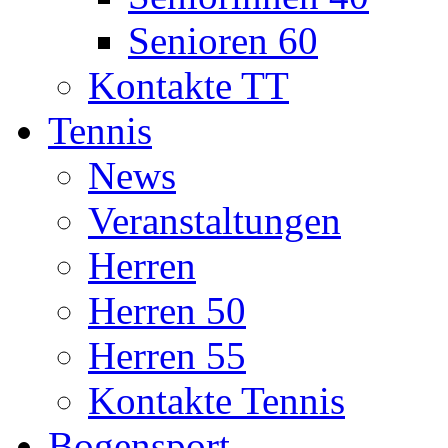
Senioren 60
Kontakte TT
Tennis
News
Veranstaltungen
Herren
Herren 50
Herren 55
Kontakte Tennis
Bogensport