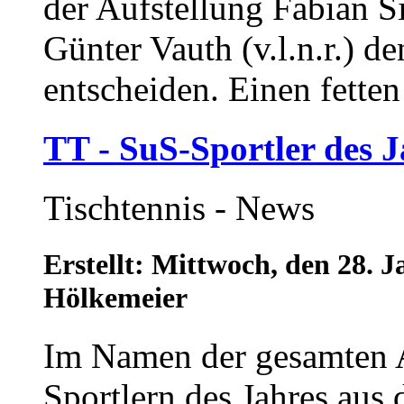
der Aufstellung Fabian S
Günter Vauth (v.l.n.r.) d
entscheiden. Einen fette
TT - SuS-Sportler des 
Tischtennis -
News
Erstellt: Mittwoch, den 28.
Hölkemeier
Im Namen der gesamten Ab
Sportlern des Jahres aus 