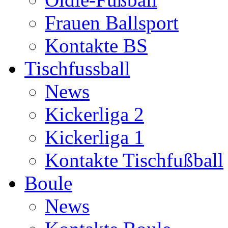
Frauen Ballsport
Kontakte BS
Tischfussball
News
Kickerliga 2
Kickerliga 1
Kontakte Tischfußball
Boule
News