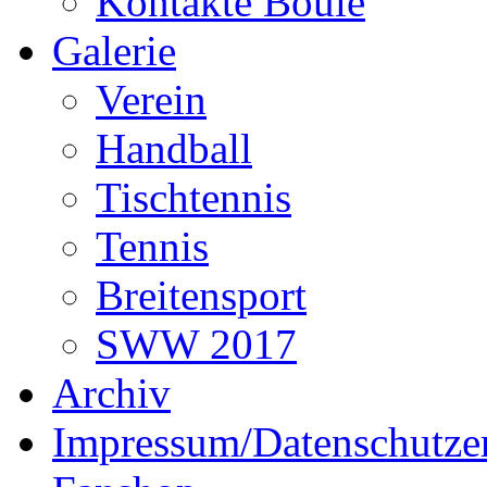
Kontakte Boule
Galerie
Verein
Handball
Tischtennis
Tennis
Breitensport
SWW 2017
Archiv
Impressum/Datenschutzer