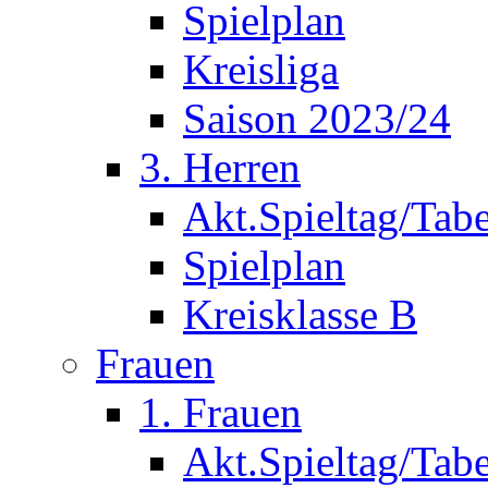
Spielplan
Kreisliga
Saison 2023/24
3. Herren
Akt.Spieltag/Tabe
Spielplan
Kreisklasse B
Frauen
1. Frauen
Akt.Spieltag/Tabe