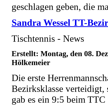
geschlagen geben, die ma
Sandra Wessel TT-Bezir
Tischtennis -
News
Erstellt: Montag, den 08. D
Hölkemeier
Die erste Herrenmannscha
Bezirksklasse verteidigt,
gab es ein 9:5 beim TTC 