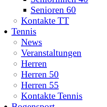
Senioren 60
Kontakte TT
Tennis
News
Veranstaltungen
Herren
Herren 50
Herren 55
Kontakte Tennis
Bogensport