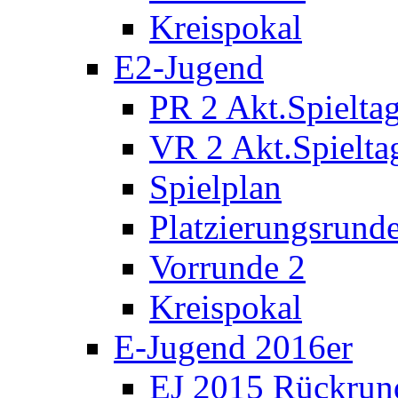
Kreispokal
E2-Jugend
PR 2 Akt.Spieltag
VR 2 Akt.Spielta
Spielplan
Platzierungsrund
Vorrunde 2
Kreispokal
E-Jugend 2016er
EJ 2015 Rückrun