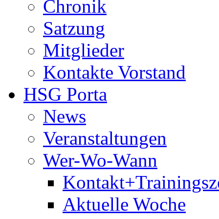
Chronik
Satzung
Mitglieder
Kontakte Vorstand
HSG Porta
News
Veranstaltungen
Wer-Wo-Wann
Kontakt+Trainingsz
Aktuelle Woche