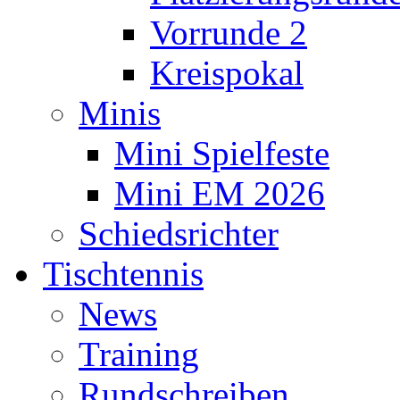
Vorrunde 2
Kreispokal
Minis
Mini Spielfeste
Mini EM 2026
Schiedsrichter
Tischtennis
News
Training
Rundschreiben