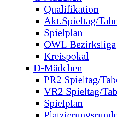
Qualifikation
Akt.Spieltag/Tabe
Spielplan
OWL Bezirksliga
Kreispokal
D-Mädchen
PR2 Spieltag/Tab
VR2 Spieltag/Tab
Spielplan
Platzierungsrund