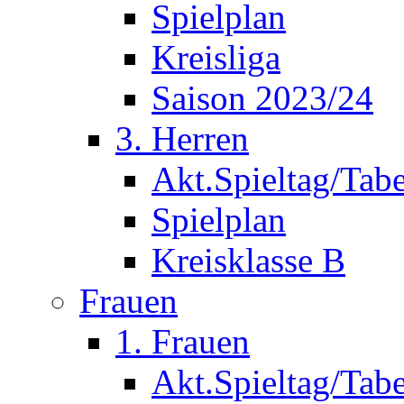
Spielplan
Kreisliga
Saison 2023/24
3. Herren
Akt.Spieltag/Tabe
Spielplan
Kreisklasse B
Frauen
1. Frauen
Akt.Spieltag/Tabe