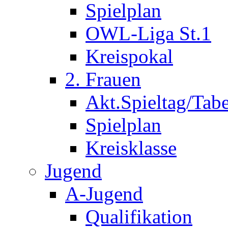
Spielplan
OWL-Liga St.1
Kreispokal
2. Frauen
Akt.Spieltag/Tabe
Spielplan
Kreisklasse
Jugend
A-Jugend
Qualifikation