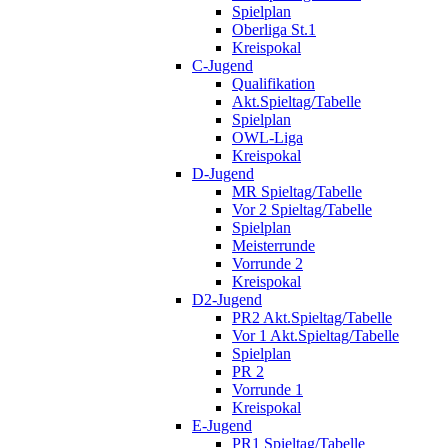
Spielplan
Oberliga St.1
Kreispokal
C-Jugend
Qualifikation
Akt.Spieltag/Tabelle
Spielplan
OWL-Liga
Kreispokal
D-Jugend
MR Spieltag/Tabelle
Vor 2 Spieltag/Tabelle
Spielplan
Meisterrunde
Vorrunde 2
Kreispokal
D2-Jugend
PR2 Akt.Spieltag/Tabelle
Vor 1 Akt.Spieltag/Tabelle
Spielplan
PR 2
Vorrunde 1
Kreispokal
E-Jugend
PR1 Spieltag/Tabelle