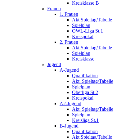
Kreisklasse B
Frauen
1. Frauen
Akt.Spieltag/Tabelle
Spielplan
OWL-Liga St.1
Kreispokal
2. Frauen
Akt.Spieltag/Tabelle
Spielplan
Kreisklasse
Jugend
A-Jugend
Qualifikation
Akt. Spieltag/Tabelle
Spielplan
Oberliga St.2
Kreispokal
A2-Jugend
Akt. Spieltag/Tabelle
Spielplan
Kreisliga St.1
B-Jugend
Qualifikation
Akt.Spieltag/Tabelle