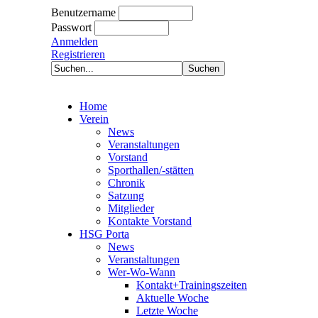
Benutzername
Passwort
Anmelden
Registrieren
Home
Verein
News
Veranstaltungen
Vorstand
Sporthallen/-stätten
Chronik
Satzung
Mitglieder
Kontakte Vorstand
HSG Porta
News
Veranstaltungen
Wer-Wo-Wann
Kontakt+Trainingszeiten
Aktuelle Woche
Letzte Woche