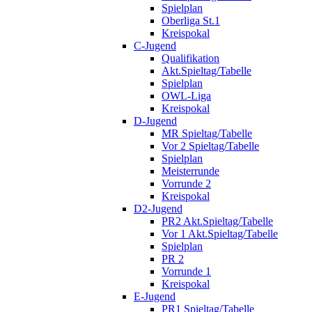
Spielplan
Oberliga St.1
Kreispokal
C-Jugend
Qualifikation
Akt.Spieltag/Tabelle
Spielplan
OWL-Liga
Kreispokal
D-Jugend
MR Spieltag/Tabelle
Vor 2 Spieltag/Tabelle
Spielplan
Meisterrunde
Vorrunde 2
Kreispokal
D2-Jugend
PR2 Akt.Spieltag/Tabelle
Vor 1 Akt.Spieltag/Tabelle
Spielplan
PR 2
Vorrunde 1
Kreispokal
E-Jugend
PR1 Spieltag/Tabelle