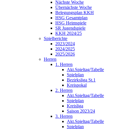
Nächste Woche
Übernächste Woche
Belegungsplan KKH
HSG Gesamtplan
HSG Heimspiele
SR Jugendspiele
KKH 2024/25
Spielberichte
2023/2024
2024/2025
2025/2026
Herren
1. Herren
Akt.Spieltag/Tabelle
Spielplan
Bezirksliga St.1
Kreispokal
2. Herren
Akt.Spieltag/Tabelle
Spielplan
Kreisliga
Saison 2023/24
3. Herren
Akt.Spieltag/Tabelle
Spielplan