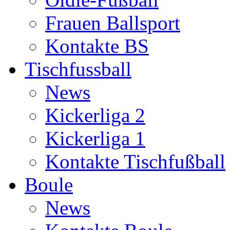
Frauen Ballsport
Kontakte BS
Tischfussball
News
Kickerliga 2
Kickerliga 1
Kontakte Tischfußball
Boule
News