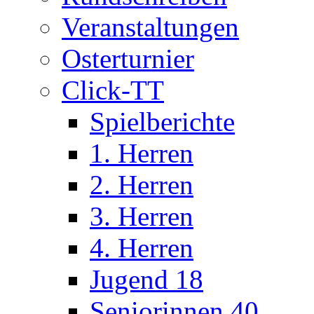
Veranstaltungen
Osterturnier
Click-TT
Spielberichte
1. Herren
2. Herren
3. Herren
4. Herren
Jugend 18
Seniorinnen 40