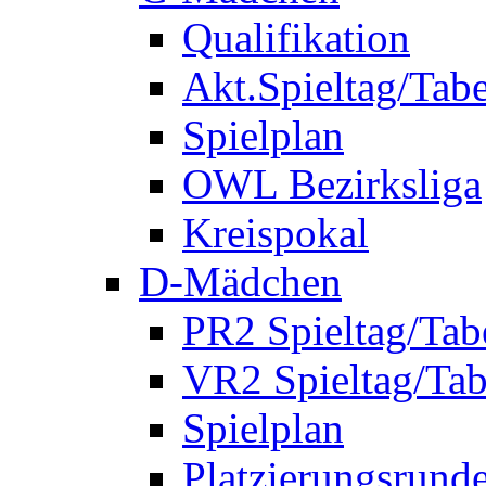
Qualifikation
Akt.Spieltag/Tabe
Spielplan
OWL Bezirksliga
Kreispokal
D-Mädchen
PR2 Spieltag/Tab
VR2 Spieltag/Tab
Spielplan
Platzierungsrund