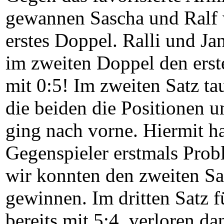
gewannen Sascha und Ralf 
erstes Doppel. Ralli und Ja
im zweiten Doppel den erst
mit 0:5! Im zweiten Satz ta
die beiden die Positionen u
ging nach vorne. Hiermit ha
Gegenspieler erstmals Pro
wir konnten den zweiten Sa
gewinnen. Im dritten Satz f
bereits mit 5:4, verloren da