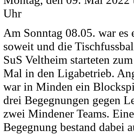
Uhr
Am Sonntag 08.05. war es 
soweit und die Tischfussba
SuS Veltheim starteten zum
Mal in den Ligabetrieb. An
war in Minden ein Blockspi
drei Begegnungen gegen 
zwei Mindener Teams. Eine
Begegnung bestand dabei au