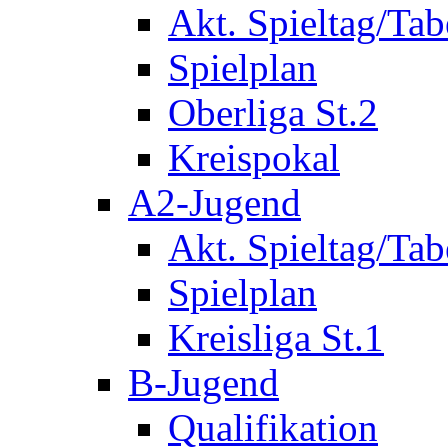
Akt. Spieltag/Tab
Spielplan
Oberliga St.2
Kreispokal
A2-Jugend
Akt. Spieltag/Tab
Spielplan
Kreisliga St.1
B-Jugend
Qualifikation