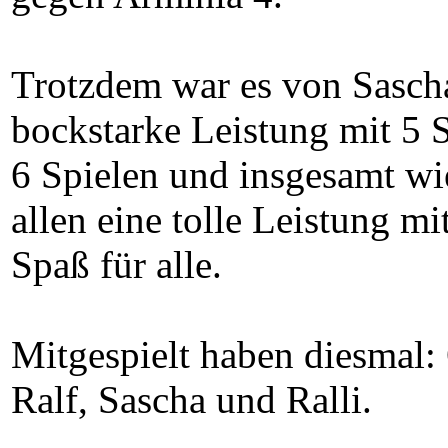
Trotzdem war es von Sasch
bockstarke Leistung mit 5 
6 Spielen und insgesamt wi
allen eine tolle Leistung mit
Spaß für alle.
Mitgespielt haben diesmal: 
Ralf, Sascha und Ralli.