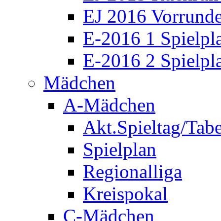
EJ 2016 Vorrund
E-2016 1 Spielpl
E-2016 2 Spielpl
Mädchen
A-Mädchen
Akt.Spieltag/Tabe
Spielplan
Regionalliga
Kreispokal
C-Mädchen