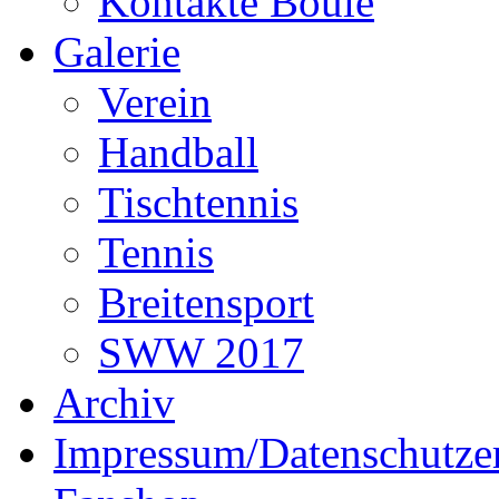
Kontakte Boule
Galerie
Verein
Handball
Tischtennis
Tennis
Breitensport
SWW 2017
Archiv
Impressum/Datenschutzer