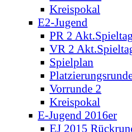
Kreispokal
E2-Jugend
PR 2 Akt.Spieltag
VR 2 Akt.Spielta
Spielplan
Platzierungsrund
Vorrunde 2
Kreispokal
E-Jugend 2016er
EJ 2015 Rückrun