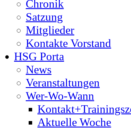
Chronik
Satzung
Mitglieder
Kontakte Vorstand
HSG Porta
News
Veranstaltungen
Wer-Wo-Wann
Kontakt+Trainingsz
Aktuelle Woche