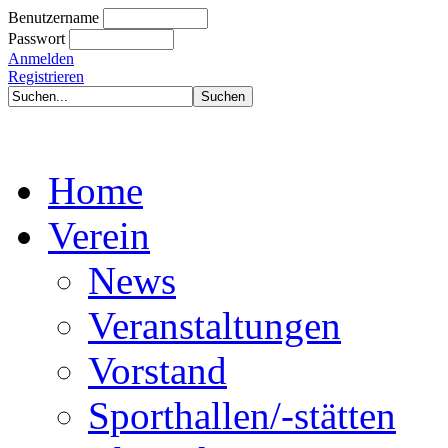
Benutzername
Passwort
Anmelden
Registrieren
Home
Verein
News
Veranstaltungen
Vorstand
Sporthallen/-stätten