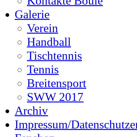
Kontakte Boule
Galerie
Verein
Handball
Tischtennis
Tennis
Breitensport
SWW 2017
Archiv
Impressum/Datenschutzer