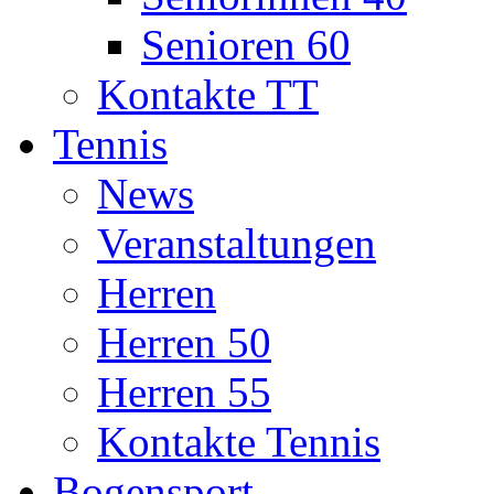
Senioren 60
Kontakte TT
Tennis
News
Veranstaltungen
Herren
Herren 50
Herren 55
Kontakte Tennis
Bogensport