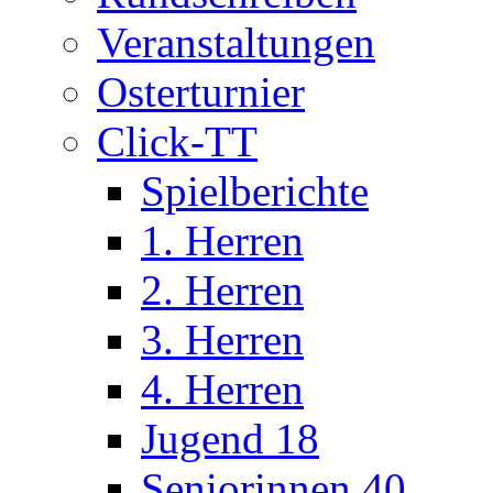
Veranstaltungen
Osterturnier
Click-TT
Spielberichte
1. Herren
2. Herren
3. Herren
4. Herren
Jugend 18
Seniorinnen 40