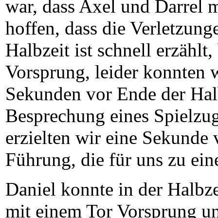
war, dass Axel und Darrel 
hoffen, dass die Verletzung
Halbzeit ist schnell erzähl
Vorsprung, leider konnten w
Sekunden vor Ende der Hal
Besprechung eines Spielzugs
erzielten wir eine Sekunde
Führung, die für uns zu ei
Daniel konnte in der Halbze
mit einem Tor Vorsprung un