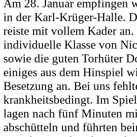
Am 28. Januar empfingen 
in der Karl-Krüger-Halle. D
reiste mit vollem Kader an. 
individuelle Klasse von Ni
sowie die guten Torhüter D
einiges aus dem Hinspiel wi
Besetzung an. Bei uns fehl
krankheitsbedingt. Im Spiel
lagen nach fünf Minuten mit
abschütteln und führten be