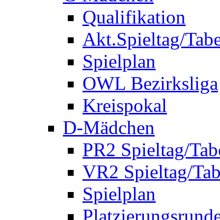
Qualifikation
Akt.Spieltag/Tabe
Spielplan
OWL Bezirksliga
Kreispokal
D-Mädchen
PR2 Spieltag/Tab
VR2 Spieltag/Tab
Spielplan
Platzierungsrund