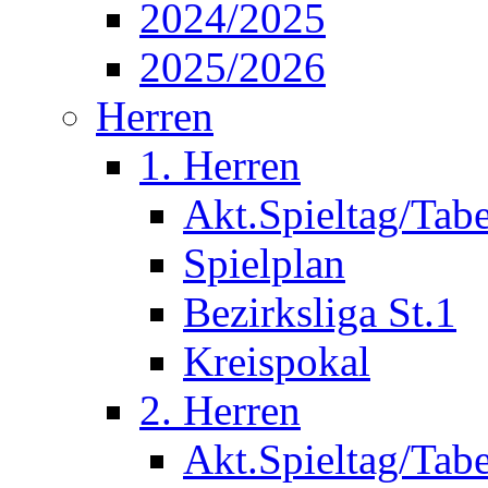
2024/2025
2025/2026
Herren
1. Herren
Akt.Spieltag/Tabe
Spielplan
Bezirksliga St.1
Kreispokal
2. Herren
Akt.Spieltag/Tabe