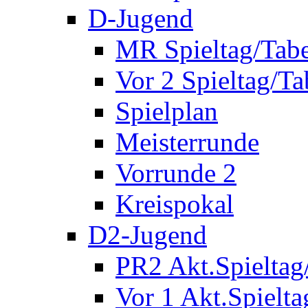
D-Jugend
MR Spieltag/Tabe
Vor 2 Spieltag/Ta
Spielplan
Meisterrunde
Vorrunde 2
Kreispokal
D2-Jugend
PR2 Akt.Spieltag
Vor 1 Akt.Spielta