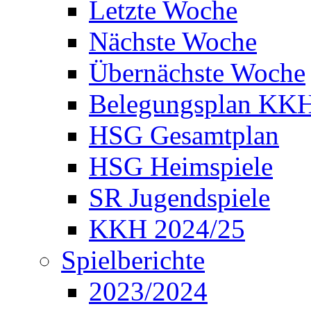
Letzte Woche
Nächste Woche
Übernächste Woche
Belegungsplan KK
HSG Gesamtplan
HSG Heimspiele
SR Jugendspiele
KKH 2024/25
Spielberichte
2023/2024