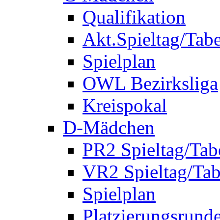
Qualifikation
Akt.Spieltag/Tabe
Spielplan
OWL Bezirksliga
Kreispokal
D-Mädchen
PR2 Spieltag/Tab
VR2 Spieltag/Tab
Spielplan
Platzierungsrund