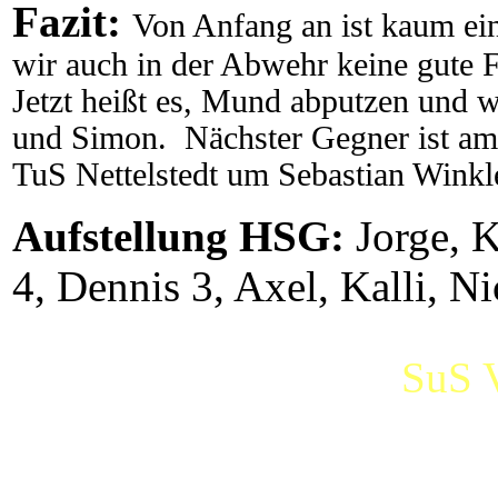
Fazit:
Von Anfang an ist kaum ei
wir auch in der Abwehr keine gute F
Jetzt heißt es, Mund abputzen und w
und Simon. Nächster Gegner ist am 
TuS Nettelstedt um Sebastian Winkl
Aufstellung HSG:
Jorge, K
4, Dennis 3, Axel, Kalli, Ni
SuS 