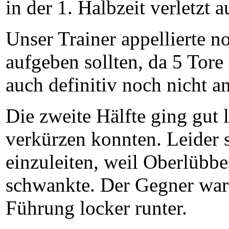
in der 1. Halbzeit verletzt
Unser Trainer appellierte n
aufgeben sollten, da 5 Tor
auch definitiv noch nicht 
Die zweite Hälfte ging gut 
verkürzen konnten. Leider 
einzuleiten, weil Oberlübb
schwankte. Der Gegner war 
Führung locker runter.