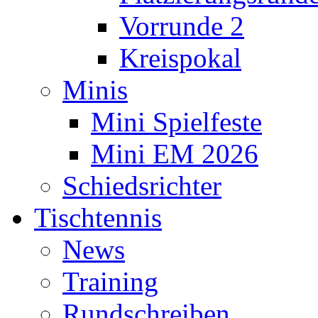
Vorrunde 2
Kreispokal
Minis
Mini Spielfeste
Mini EM 2026
Schiedsrichter
Tischtennis
News
Training
Rundschreiben