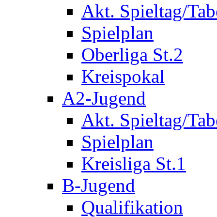
Akt. Spieltag/Tab
Spielplan
Oberliga St.2
Kreispokal
A2-Jugend
Akt. Spieltag/Tab
Spielplan
Kreisliga St.1
B-Jugend
Qualifikation