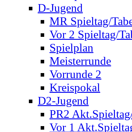
D-Jugend
MR Spieltag/Tabe
Vor 2 Spieltag/Ta
Spielplan
Meisterrunde
Vorrunde 2
Kreispokal
D2-Jugend
PR2 Akt.Spieltag
Vor 1 Akt.Spielta