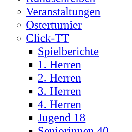
Veranstaltungen
Osterturnier
Click-TT
Spielberichte
1. Herren
2. Herren
3. Herren
4. Herren
Jugend 18
Seniorinnen 40