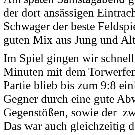
der dort ansässigen Eintrac
Schwager der beste Feldspi
guten Mix aus Jung und Alt
Im Spiel gingen wir schnell
Minuten mit dem Torwerfen 
Partie blieb bis zum 9:8 ei
Gegner durch eine gute Abw
Gegenstößen, sowie der zwe
Das war auch gleichzeitig d