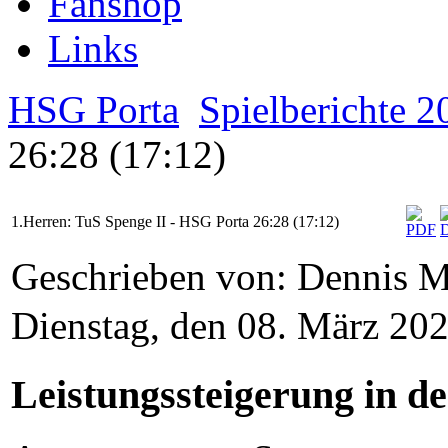
Fanshop
Links
HSG Porta
Spielberichte 
26:28 (17:12)
1.Herren: TuS Spenge II - HSG Porta 26:28 (17:12)
Geschrieben von: Dennis M
Dienstag, den 08. März 20
Leistungssteigerung in de