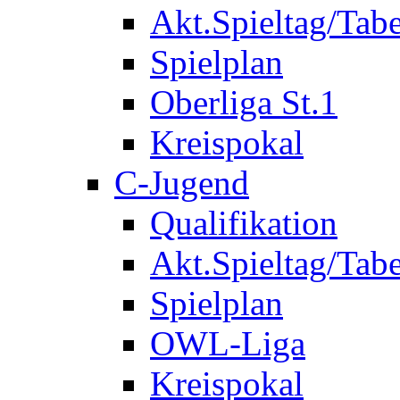
Akt.Spieltag/Tabe
Spielplan
Oberliga St.1
Kreispokal
C-Jugend
Qualifikation
Akt.Spieltag/Tabe
Spielplan
OWL-Liga
Kreispokal