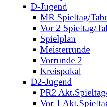
D-Jugend
MR Spieltag/Tabe
Vor 2 Spieltag/Ta
Spielplan
Meisterrunde
Vorrunde 2
Kreispokal
D2-Jugend
PR2 Akt.Spieltag
Vor 1 Akt.Spielta