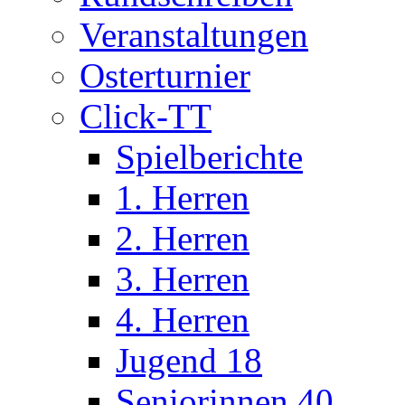
Veranstaltungen
Osterturnier
Click-TT
Spielberichte
1. Herren
2. Herren
3. Herren
4. Herren
Jugend 18
Seniorinnen 40