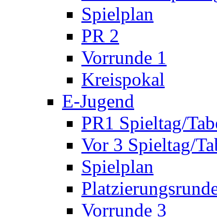
Spielplan
PR 2
Vorrunde 1
Kreispokal
E-Jugend
PR1 Spieltag/Tab
Vor 3 Spieltag/Ta
Spielplan
Platzierungsrund
Vorrunde 3