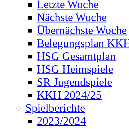
Letzte Woche
Nächste Woche
Übernächste Woche
Belegungsplan KK
HSG Gesamtplan
HSG Heimspiele
SR Jugendspiele
KKH 2024/25
Spielberichte
2023/2024