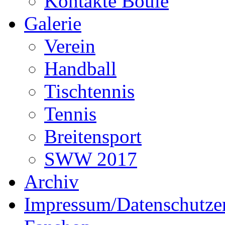
Kontakte Boule
Galerie
Verein
Handball
Tischtennis
Tennis
Breitensport
SWW 2017
Archiv
Impressum/Datenschutzer