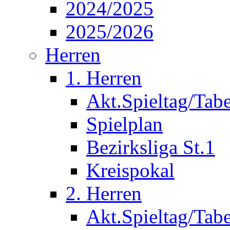
2024/2025
2025/2026
Herren
1. Herren
Akt.Spieltag/Tabe
Spielplan
Bezirksliga St.1
Kreispokal
2. Herren
Akt.Spieltag/Tabe