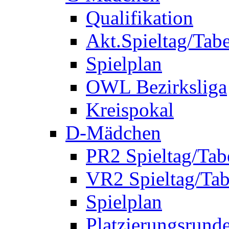
Qualifikation
Akt.Spieltag/Tabe
Spielplan
OWL Bezirksliga
Kreispokal
D-Mädchen
PR2 Spieltag/Tab
VR2 Spieltag/Tab
Spielplan
Platzierungsrund