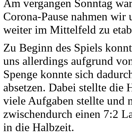
Am vergangen Sonntag ware
Corona-Pause nahmen wir un
weiter im Mittelfeld zu etab
Zu Beginn des Spiels konnt
uns allerdings aufgrund von
Spenge konnte sich dadurch
absetzen. Dabei stellte die
viele Aufgaben stellte und m
zwischendurch einen 7:2 La
in die Halbzeit.