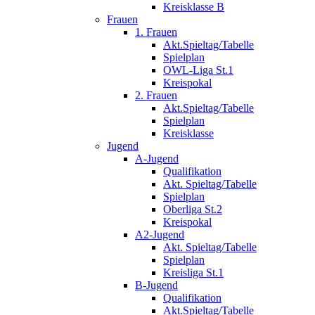
Kreisklasse B
Frauen
1. Frauen
Akt.Spieltag/Tabelle
Spielplan
OWL-Liga St.1
Kreispokal
2. Frauen
Akt.Spieltag/Tabelle
Spielplan
Kreisklasse
Jugend
A-Jugend
Qualifikation
Akt. Spieltag/Tabelle
Spielplan
Oberliga St.2
Kreispokal
A2-Jugend
Akt. Spieltag/Tabelle
Spielplan
Kreisliga St.1
B-Jugend
Qualifikation
Akt.Spieltag/Tabelle