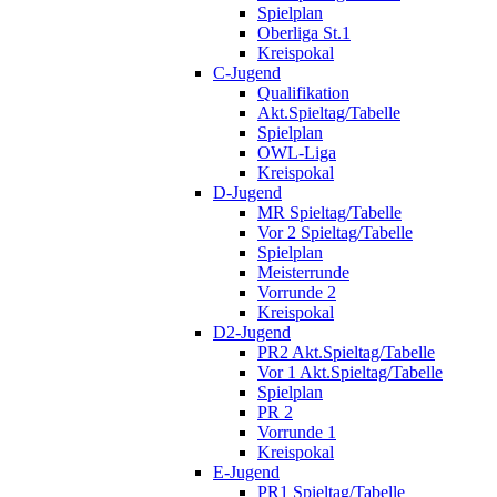
Spielplan
Oberliga St.1
Kreispokal
C-Jugend
Qualifikation
Akt.Spieltag/Tabelle
Spielplan
OWL-Liga
Kreispokal
D-Jugend
MR Spieltag/Tabelle
Vor 2 Spieltag/Tabelle
Spielplan
Meisterrunde
Vorrunde 2
Kreispokal
D2-Jugend
PR2 Akt.Spieltag/Tabelle
Vor 1 Akt.Spieltag/Tabelle
Spielplan
PR 2
Vorrunde 1
Kreispokal
E-Jugend
PR1 Spieltag/Tabelle