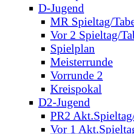
D-Jugend
MR Spieltag/Tabe
Vor 2 Spieltag/Ta
Spielplan
Meisterrunde
Vorrunde 2
Kreispokal
D2-Jugend
PR2 Akt.Spieltag
Vor 1 Akt.Spielta