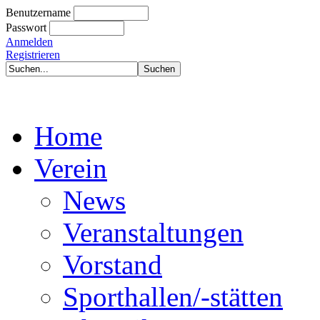
Benutzername
Passwort
Anmelden
Registrieren
Home
Verein
News
Veranstaltungen
Vorstand
Sporthallen/-stätten