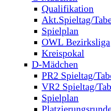
Qualifikation
Akt.Spieltag/Tabe
Spielplan
OWL Bezirksliga
Kreispokal
D-Mädchen
PR2 Spieltag/Tab
VR2 Spieltag/Tab
Spielplan
Platzierungsrund