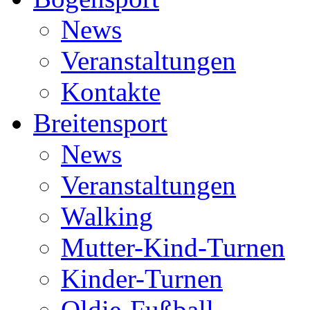
News
Veranstaltungen
Kontakte
Breitensport
News
Veranstaltungen
Walking
Mutter-Kind-Turnen
Kinder-Turnen
Oldie-Fußball