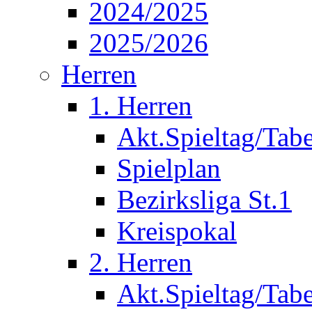
2024/2025
2025/2026
Herren
1. Herren
Akt.Spieltag/Tabe
Spielplan
Bezirksliga St.1
Kreispokal
2. Herren
Akt.Spieltag/Tabe