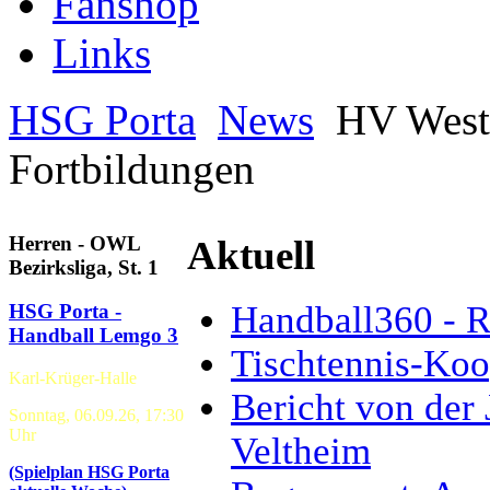
Fanshop
Links
HSG Porta
News
HV Westfa
Fortbildungen
Herren - OWL
Aktuell
Bezirksliga, St. 1
Handball360 - R
HSG Porta -
Handball Lemgo 3
Tischtennis-Koo
Karl-Krüger-Halle
Bericht von der
Sonntag, 06.09.26, 17:30
Uhr
Veltheim
(Spielplan HSG Porta