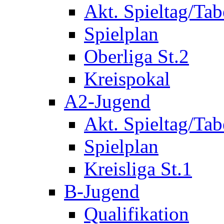
Akt. Spieltag/Tab
Spielplan
Oberliga St.2
Kreispokal
A2-Jugend
Akt. Spieltag/Tab
Spielplan
Kreisliga St.1
B-Jugend
Qualifikation