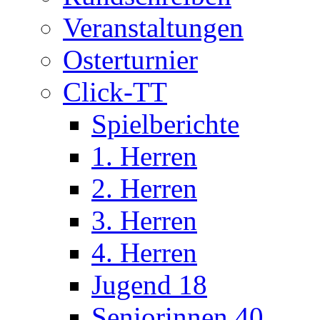
Veranstaltungen
Osterturnier
Click-TT
Spielberichte
1. Herren
2. Herren
3. Herren
4. Herren
Jugend 18
Seniorinnen 40