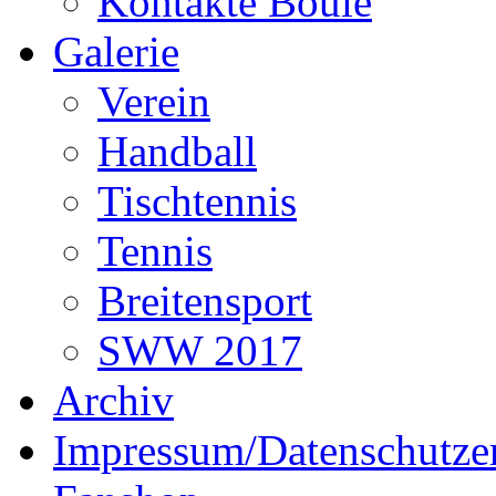
Kontakte Boule
Galerie
Verein
Handball
Tischtennis
Tennis
Breitensport
SWW 2017
Archiv
Impressum/Datenschutzer