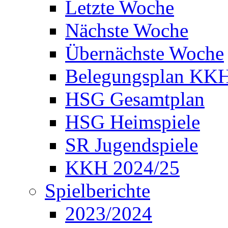
Letzte Woche
Nächste Woche
Übernächste Woche
Belegungsplan KK
HSG Gesamtplan
HSG Heimspiele
SR Jugendspiele
KKH 2024/25
Spielberichte
2023/2024