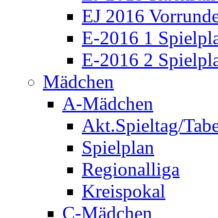
EJ 2016 Vorrund
E-2016 1 Spielpl
E-2016 2 Spielpl
Mädchen
A-Mädchen
Akt.Spieltag/Tabe
Spielplan
Regionalliga
Kreispokal
C-Mädchen