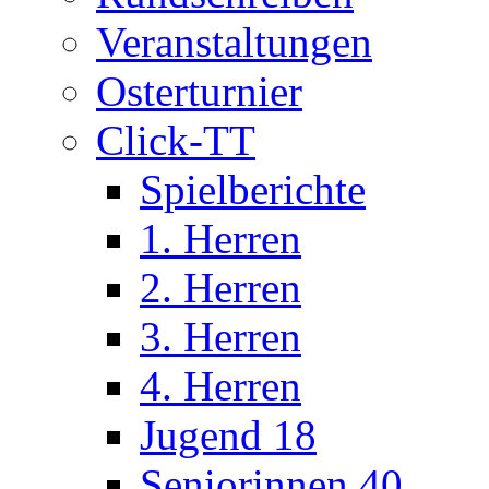
Veranstaltungen
Osterturnier
Click-TT
Spielberichte
1. Herren
2. Herren
3. Herren
4. Herren
Jugend 18
Seniorinnen 40