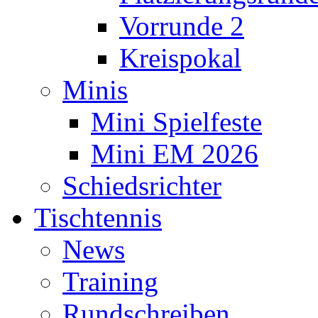
Vorrunde 2
Kreispokal
Minis
Mini Spielfeste
Mini EM 2026
Schiedsrichter
Tischtennis
News
Training
Rundschreiben