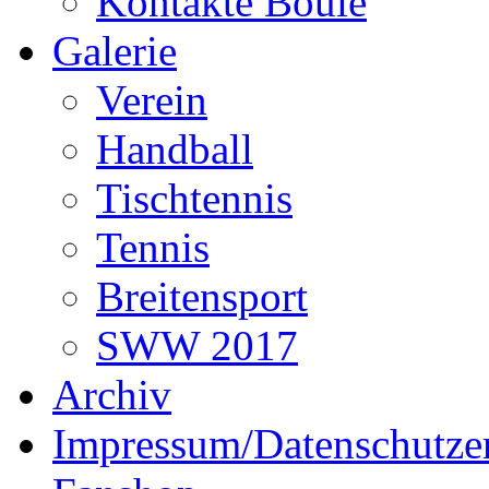
Kontakte Boule
Galerie
Verein
Handball
Tischtennis
Tennis
Breitensport
SWW 2017
Archiv
Impressum/Datenschutzer