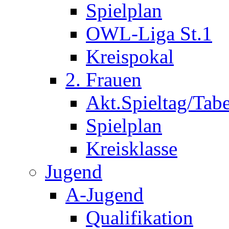
Spielplan
OWL-Liga St.1
Kreispokal
2. Frauen
Akt.Spieltag/Tabe
Spielplan
Kreisklasse
Jugend
A-Jugend
Qualifikation