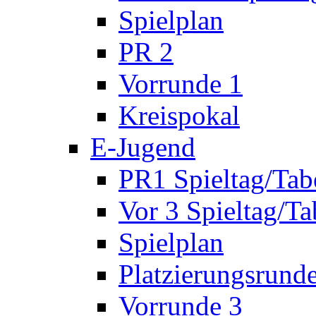
Spielplan
PR 2
Vorrunde 1
Kreispokal
E-Jugend
PR1 Spieltag/Tab
Vor 3 Spieltag/Ta
Spielplan
Platzierungsrund
Vorrunde 3