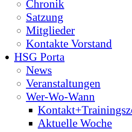
Chronik
Satzung
Mitglieder
Kontakte Vorstand
HSG Porta
News
Veranstaltungen
Wer-Wo-Wann
Kontakt+Trainingsz
Aktuelle Woche