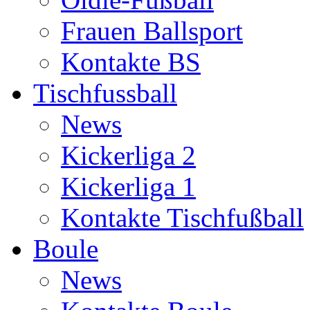
Frauen Ballsport
Kontakte BS
Tischfussball
News
Kickerliga 2
Kickerliga 1
Kontakte Tischfußball
Boule
News