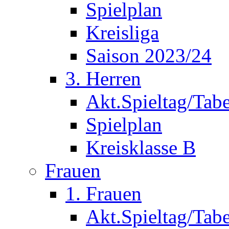
Spielplan
Kreisliga
Saison 2023/24
3. Herren
Akt.Spieltag/Tabe
Spielplan
Kreisklasse B
Frauen
1. Frauen
Akt.Spieltag/Tabe