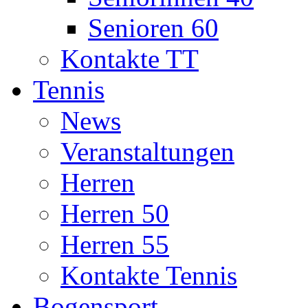
Senioren 60
Kontakte TT
Tennis
News
Veranstaltungen
Herren
Herren 50
Herren 55
Kontakte Tennis
Bogensport