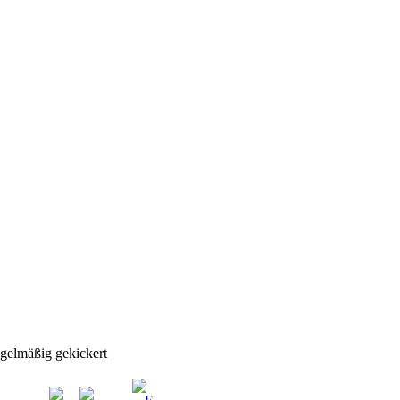
egelmäßig gekickert