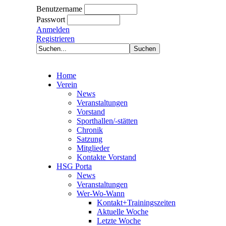
Benutzername
Passwort
Anmelden
Registrieren
Home
Verein
News
Veranstaltungen
Vorstand
Sporthallen/-stätten
Chronik
Satzung
Mitglieder
Kontakte Vorstand
HSG Porta
News
Veranstaltungen
Wer-Wo-Wann
Kontakt+Trainingszeiten
Aktuelle Woche
Letzte Woche