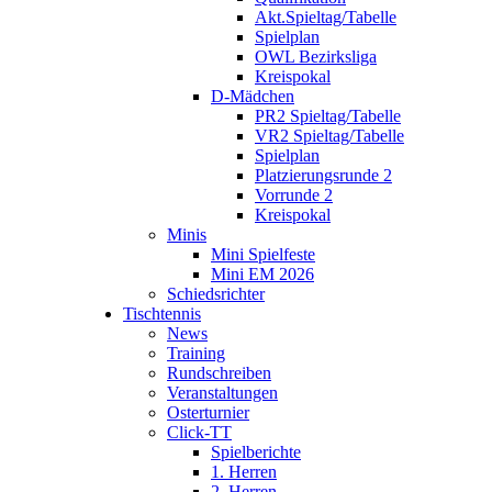
Akt.Spieltag/Tabelle
Spielplan
OWL Bezirksliga
Kreispokal
D-Mädchen
PR2 Spieltag/Tabelle
VR2 Spieltag/Tabelle
Spielplan
Platzierungsrunde 2
Vorrunde 2
Kreispokal
Minis
Mini Spielfeste
Mini EM 2026
Schiedsrichter
Tischtennis
News
Training
Rundschreiben
Veranstaltungen
Osterturnier
Click-TT
Spielberichte
1. Herren
2. Herren