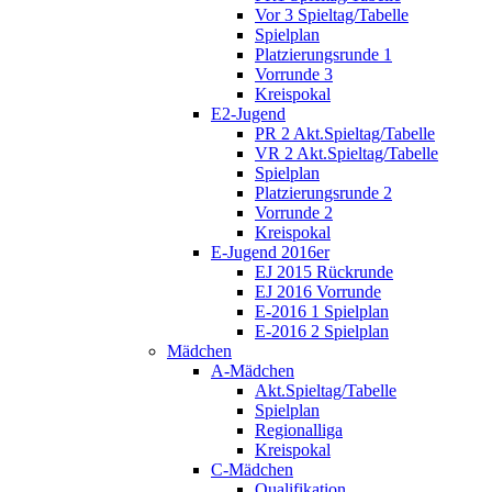
Vor 3 Spieltag/Tabelle
Spielplan
Platzierungsrunde 1
Vorrunde 3
Kreispokal
E2-Jugend
PR 2 Akt.Spieltag/Tabelle
VR 2 Akt.Spieltag/Tabelle
Spielplan
Platzierungsrunde 2
Vorrunde 2
Kreispokal
E-Jugend 2016er
EJ 2015 Rückrunde
EJ 2016 Vorrunde
E-2016 1 Spielplan
E-2016 2 Spielplan
Mädchen
A-Mädchen
Akt.Spieltag/Tabelle
Spielplan
Regionalliga
Kreispokal
C-Mädchen
Qualifikation