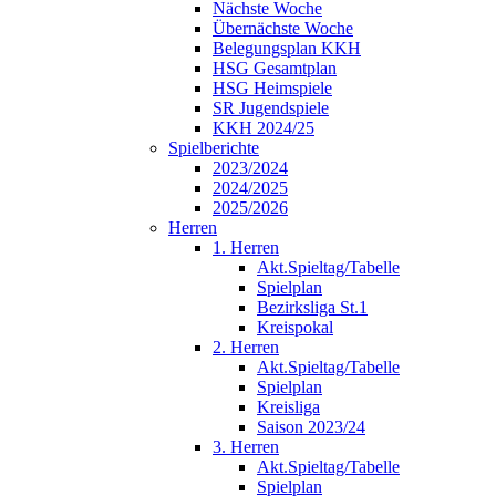
Nächste Woche
Übernächste Woche
Belegungsplan KKH
HSG Gesamtplan
HSG Heimspiele
SR Jugendspiele
KKH 2024/25
Spielberichte
2023/2024
2024/2025
2025/2026
Herren
1. Herren
Akt.Spieltag/Tabelle
Spielplan
Bezirksliga St.1
Kreispokal
2. Herren
Akt.Spieltag/Tabelle
Spielplan
Kreisliga
Saison 2023/24
3. Herren
Akt.Spieltag/Tabelle
Spielplan