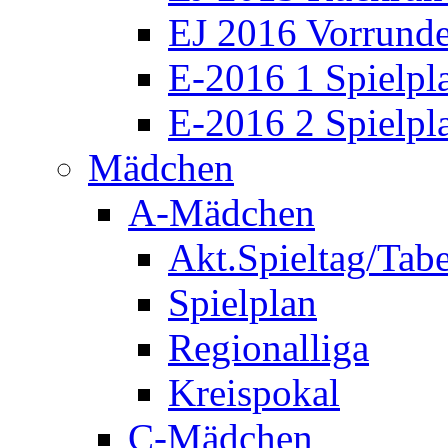
EJ 2016 Vorrund
E-2016 1 Spielpl
E-2016 2 Spielpl
Mädchen
A-Mädchen
Akt.Spieltag/Tabe
Spielplan
Regionalliga
Kreispokal
C-Mädchen