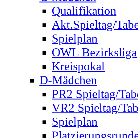
Qualifikation
Akt.Spieltag/Tabe
Spielplan
OWL Bezirksliga
Kreispokal
D-Mädchen
PR2 Spieltag/Tab
VR2 Spieltag/Tab
Spielplan
Platzierungsrund