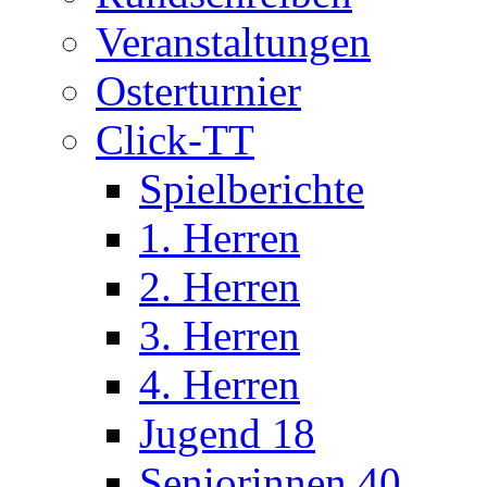
Veranstaltungen
Osterturnier
Click-TT
Spielberichte
1. Herren
2. Herren
3. Herren
4. Herren
Jugend 18
Seniorinnen 40