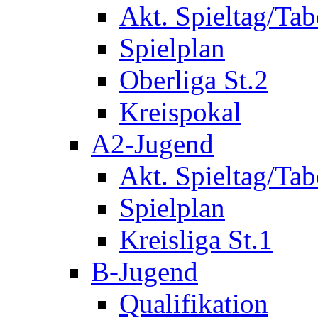
Akt. Spieltag/Tab
Spielplan
Oberliga St.2
Kreispokal
A2-Jugend
Akt. Spieltag/Tab
Spielplan
Kreisliga St.1
B-Jugend
Qualifikation