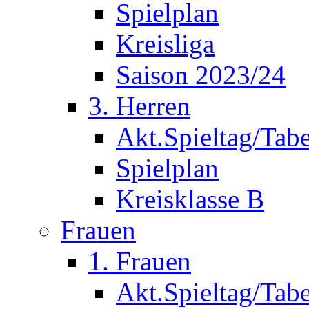
Spielplan
Kreisliga
Saison 2023/24
3. Herren
Akt.Spieltag/Tabe
Spielplan
Kreisklasse B
Frauen
1. Frauen
Akt.Spieltag/Tabe