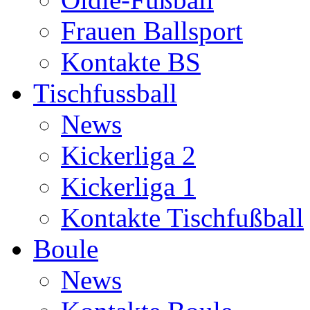
Frauen Ballsport
Kontakte BS
Tischfussball
News
Kickerliga 2
Kickerliga 1
Kontakte Tischfußball
Boule
News